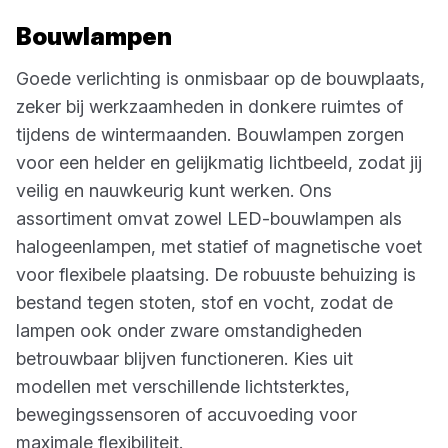
Bouwlampen
Goede verlichting is onmisbaar op de bouwplaats,
zeker bij werkzaamheden in donkere ruimtes of
tijdens de wintermaanden. Bouwlampen zorgen
voor een helder en gelijkmatig lichtbeeld, zodat jij
veilig en nauwkeurig kunt werken. Ons
assortiment omvat zowel LED-bouwlampen als
halogeenlampen, met statief of magnetische voet
voor flexibele plaatsing. De robuuste behuizing is
bestand tegen stoten, stof en vocht, zodat de
lampen ook onder zware omstandigheden
betrouwbaar blijven functioneren. Kies uit
modellen met verschillende lichtsterktes,
bewegingssensoren of accuvoeding voor
maximale flexibiliteit.