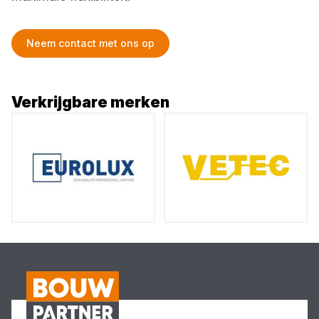
Neem contact met ons op
Verkrijgbare merken