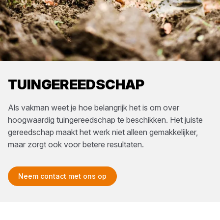
TUINGEREEDSCHAP
Als vakman weet je hoe belangrijk het is om over
hoogwaardig tuingereedschap te beschikken. Het juiste
gereedschap maakt het werk niet alleen gemakkelijker,
maar zorgt ook voor betere resultaten.
Neem contact met ons op