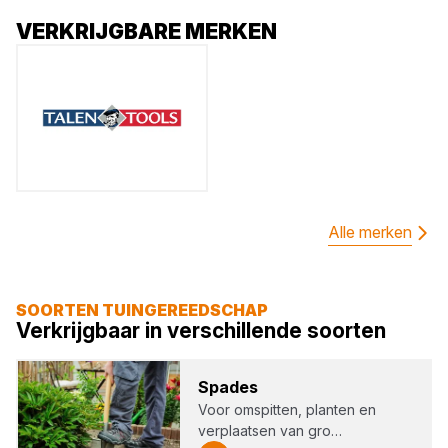
VERKRIJGBARE MERKEN
Alle merken
SOORTEN TUINGEREEDSCHAP
Verkrijgbaar in verschillende soorten
Spa­des
Voor omspitten, planten en
verplaatsen van gro…