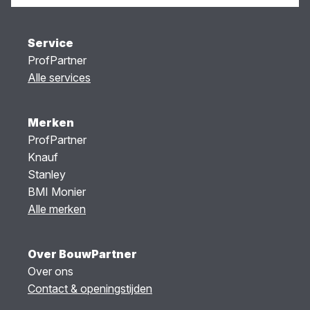
Service
ProfPartner
Alle services
Merken
ProfPartner
Knauf
Stanley
BMI Monier
Alle merken
Over BouwPartner
Over ons
Contact & openingstijden