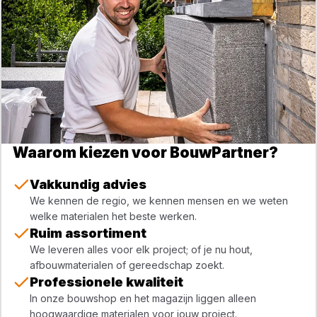
Waarom kiezen voor BouwPartner?
Vakkundig advies
We kennen de regio, we kennen mensen en we weten
welke materialen het beste werken.
Ruim assortiment
We leveren alles voor elk project; of je nu hout,
afbouwmaterialen of gereedschap zoekt.
Professionele kwaliteit
In onze bouwshop en het magazijn liggen alleen
hoogwaardige materialen voor jouw project.