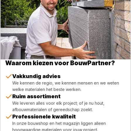
Waarom kiezen voor BouwPartner?
Vakkundig advies
We kennen de regio, we kennen mensen en we weten
welke materialen het beste werken.
Ruim assortiment
We leveren alles voor elk project; of je nu hout,
afbouwmaterialen of gereedschap zoekt.
Professionele kwaliteit
In onze bouwshop en het magazijn liggen alleen
hoogwaardige materialen voor jouw project.