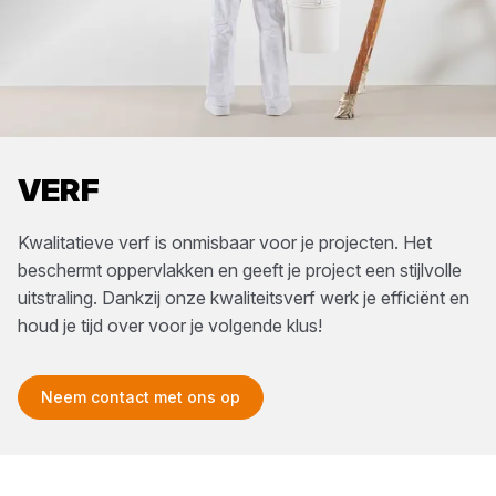
VERF
Kwalitatieve verf is onmisbaar voor je projecten. Het
beschermt oppervlakken en geeft je project een stijlvolle
uitstraling. Dankzij onze kwaliteitsverf werk je efficiënt en
houd je tijd over voor je volgende klus!
Neem contact met ons op