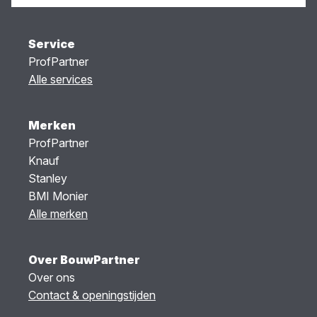
Service
ProfPartner
Alle services
Merken
ProfPartner
Knauf
Stanley
BMI Monier
Alle merken
Over BouwPartner
Over ons
Contact & openingstijden