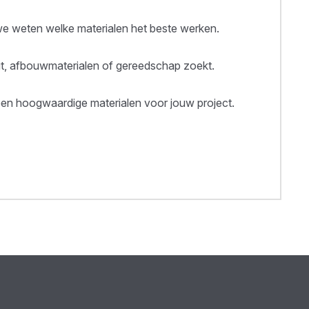
 weten welke materialen het beste werken.
out, afbouwmaterialen of gereedschap zoekt.
een hoogwaardige materialen voor jouw project.