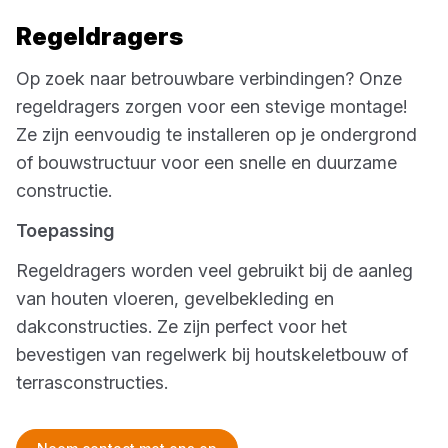
Regeldragers
Op zoek naar betrouwbare verbindingen? Onze
regeldragers zorgen voor een stevige montage!
Ze zijn eenvoudig te installeren op je ondergrond
of bouwstructuur voor een snelle en duurzame
constructie.
Toepassing
Regeldragers worden veel gebruikt bij de aanleg
van houten vloeren, gevelbekleding en
dakconstructies. Ze zijn perfect voor het
bevestigen van regelwerk bij houtskeletbouw of
terrasconstructies.