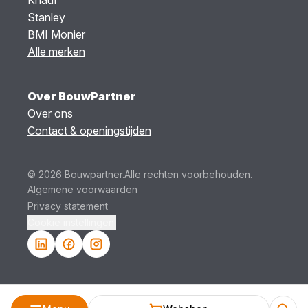
Knauf
Stanley
BMI Monier
Alle merken
Over BouwPartner
Over ons
Contact & openingstijden
© 2026 Bouwpartner.
Alle rechten voorbehouden.
Algemene voorwaarden
Privacy statement
Cookie instellingen.