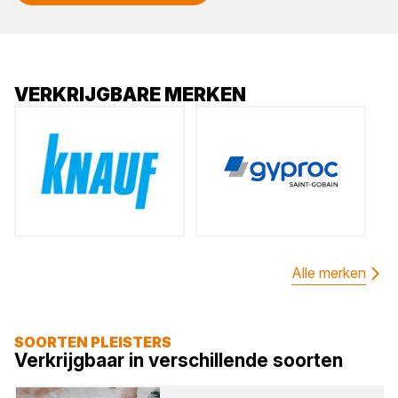
VERKRIJGBARE MERKEN
Alle merken
SOORTEN PLEISTERS
Verkrijgbaar in verschillende soorten