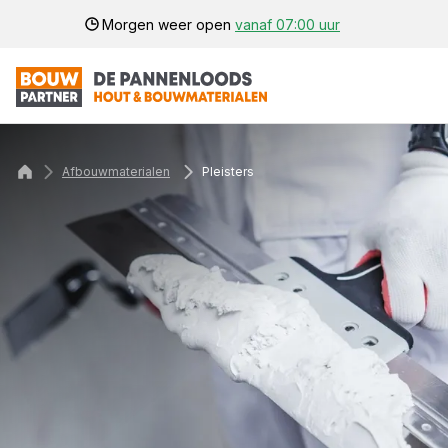
Morgen weer open
vanaf 07:00 uur
Afbouwmaterialen
Pleisters