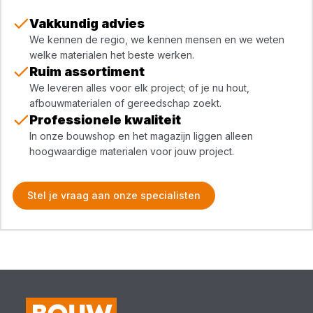
Vakkundig advies
We kennen de regio, we kennen mensen en we weten
welke materialen het beste werken.
Ruim assortiment
We leveren alles voor elk project; of je nu hout,
afbouwmaterialen of gereedschap zoekt.
Professionele kwaliteit
In onze bouwshop en het magazijn liggen alleen
hoogwaardige materialen voor jouw project.
Stel je vraag aan onze specialisten