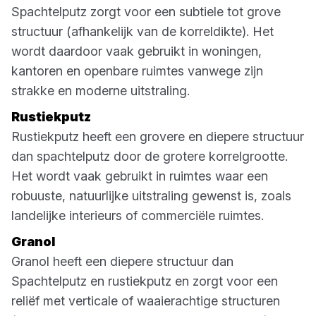
Spachtelputz zorgt voor een subtiele tot grove
structuur (afhankelijk van de korreldikte). Het
wordt daardoor vaak gebruikt in woningen,
kantoren en openbare ruimtes vanwege zijn
strakke en moderne uitstraling.
Rustiekputz
Rustiekputz heeft een grovere en diepere structuur
dan spachtelputz door de grotere korrelgrootte.
Het wordt vaak gebruikt in ruimtes waar een
robuuste, natuurlijke uitstraling gewenst is, zoals
landelijke interieurs of commerciële ruimtes.
Granol
Granol heeft een diepere structuur dan
Spachtelputz en rustiekputz en zorgt voor een
reliëf met verticale of waaierachtige structuren