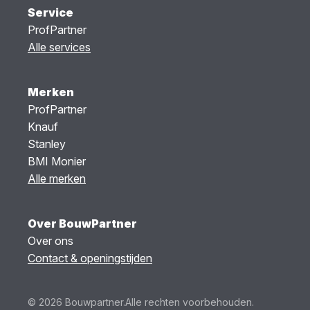
Service
ProfPartner
Alle services
Merken
ProfPartner
Knauf
Stanley
BMI Monier
Alle merken
Over BouwPartner
Over ons
Contact & openingstijden
© 2026 Bouwpartner.
Alle rechten voorbehouden.