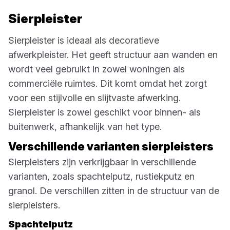
Sierpleister
Sierpleister is ideaal als decoratieve
afwerkpleister. Het geeft structuur aan wanden en
wordt veel gebruikt in zowel woningen als
commerciële ruimtes. Dit komt omdat het zorgt
voor een stijlvolle en slijtvaste afwerking.
Sierpleister is zowel geschikt voor binnen- als
buitenwerk, afhankelijk van het type.
Verschillende varianten sierpleisters
Sierpleisters zijn verkrijgbaar in verschillende
varianten, zoals spachtelputz, rustiekputz en
granol. De verschillen zitten in de structuur van de
sierpleisters.
Spachtelputz