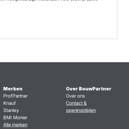
Merken
Over BouwPartner
ProfPartner
Over ons
Knauf
Contact &
Stanley
openingstijden
BMI Monier
Alle merken