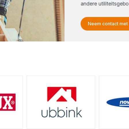
andere utiliteitsge
Neem contact met