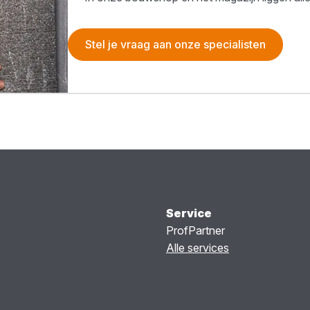
Stel je vraag aan onze specialisten
Service
ProfPartner
Alle services