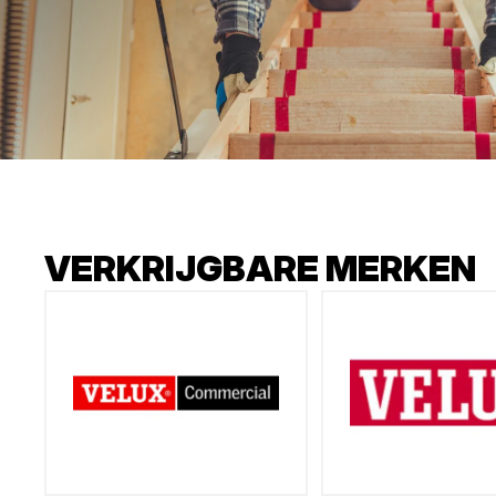
VERKRIJGBARE MERKEN