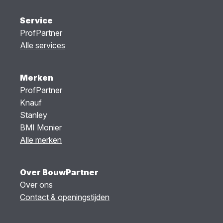
Service
ProfPartner
Alle services
Merken
ProfPartner
Knauf
Stanley
BMI Monier
Alle merken
Over BouwPartner
Over ons
Contact & openingstijden