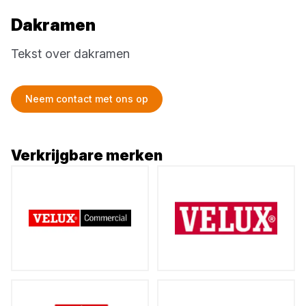
Dakramen
Tekst over dakramen
Neem contact met ons op
Verkrijgbare merken