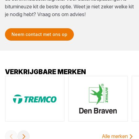
bitumineuze kit de beste optie. Weet je niet zeker welke kit
je nodig hebt? Vraag ons om advies!
Neem contact met ons op
VERKRIJGBARE MERKEN
Alle merken