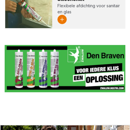
Flexibele afdichting voor sanitair
en glas