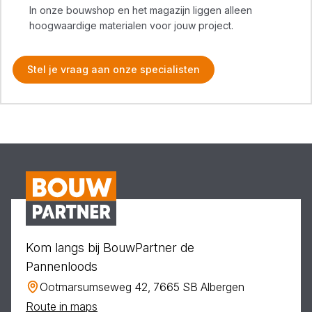
In onze bouwshop en het magazijn liggen alleen
hoogwaardige materialen voor jouw project.
Stel je vraag aan onze specialisten
Kom langs bij BouwPartner de
Pannenloods
Ootmarsumseweg 42, 7665 SB Albergen
Route in maps