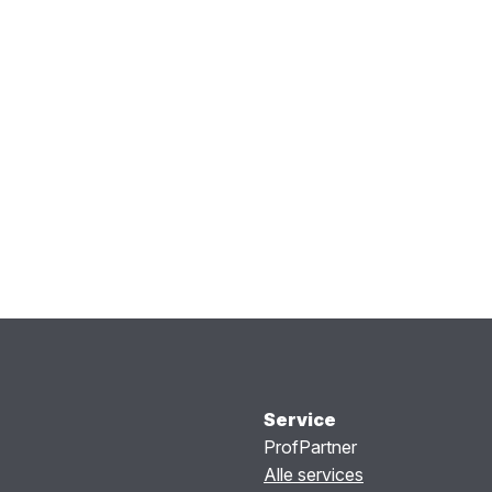
Service
ProfPartner
Alle services