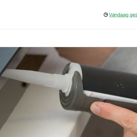
Vandaag ges