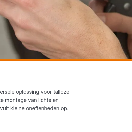
ersele oplossing voor talloze
te montage van lichte en
vult kleine oneffenheden op.