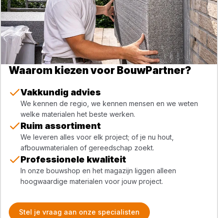
Waarom kiezen voor BouwPartner?
Vakkundig advies
We kennen de regio, we kennen mensen en we weten
welke materialen het beste werken.
Ruim assortiment
We leveren alles voor elk project; of je nu hout,
afbouwmaterialen of gereedschap zoekt.
Professionele kwaliteit
In onze bouwshop en het magazijn liggen alleen
hoogwaardige materialen voor jouw project.
Stel je vraag aan onze specialisten