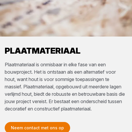
PLAATMATERIAAL
Plaatmateriaal is onmisbaar in elke fase van een
bouwproject. Het is ontstaan als een alternatief voor
hout, want hout is voor sommige toepassingen te
massief. Plaatmateriaal, opgebouwd uit meerdere lagen
verlijmd hout, biedt de robuuste en betrouwbare basis die
jouw project vereist. Er bestaat een onderscheid tussen
decoratief en constructief plaatmateriaal.
Neem contact met ons op