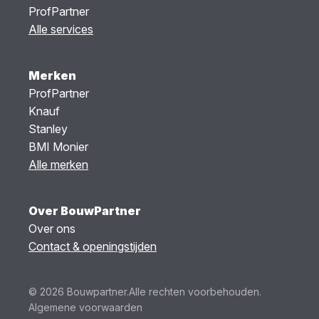
ProfPartner
Alle services
Merken
ProfPartner
Knauf
Stanley
BMI Monier
Alle merken
Over BouwPartner
Over ons
Contact & openingstijden
© 2026 Bouwpartner.
Alle rechten voorbehouden.
Algemene voorwaarden