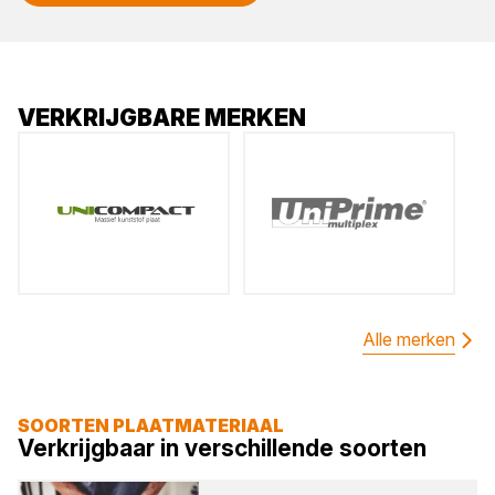
VERKRIJGBARE MERKEN
Alle merken
SOORTEN PLAATMATERIAAL
Verkrijgbaar in verschillende soorten