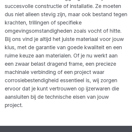
succesvolle constructie of installatie. Ze moeten
dus niet alleen stevig zijn, maar ook bestand tegen
krachten, trillingen of specifieke
omgevingsomstandigheden zoals vocht of hitte.
Bij ons vind je altijd het juiste materiaal voor jouw
klus, met de garantie van goede kwaliteit en een
ruime keuze aan materialen. Of je nu werkt aan
een zwaar belast dragend frame, een precieze
machinale verbinding of een project waar
corrosiebestendigheid essentieel is, wij zorgen
ervoor dat je kunt vertrouwen op ijzerwaren die
aansluiten bij de technische eisen van jouw
project.