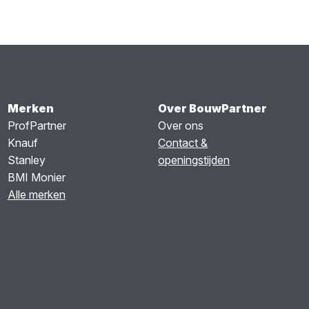
Merken
Over BouwPartner
ProfPartner
Over ons
Knauf
Contact &
Stanley
openingstijden
BMI Monier
Alle merken