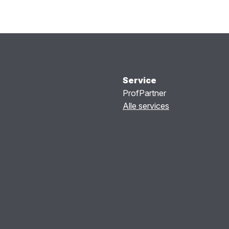
Service
ProfPartner
Alle services