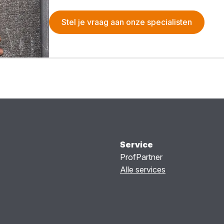
Stel je vraag aan onze specialisten
Service
ProfPartner
Alle services