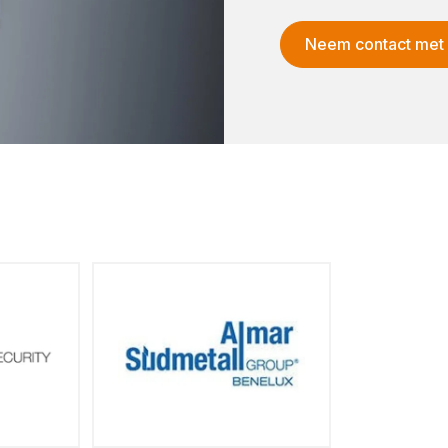
Neem contact met