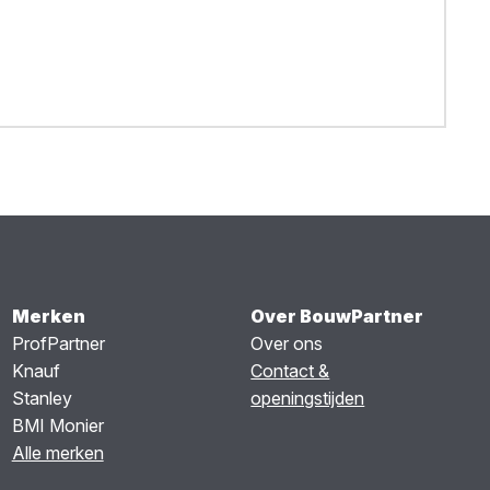
Merken
Over BouwPartner
ProfPartner
Over ons
Knauf
Contact &
Stanley
openingstijden
BMI Monier
Alle merken