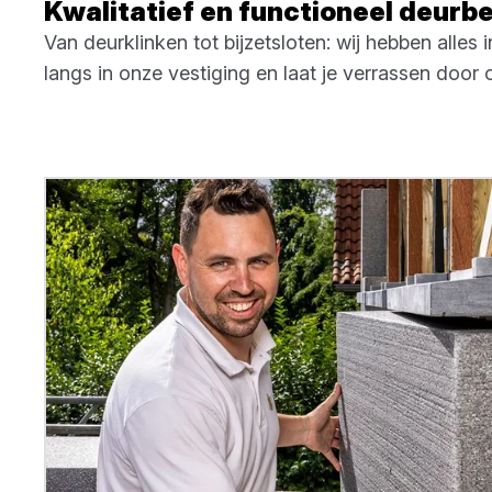
Kwalitatief en functioneel deurb
Van deurklinken tot bijzetsloten: wij hebben alles
langs in onze vestiging en laat je verrassen door