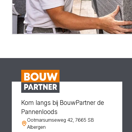
Kom langs bij BouwPartner de
Pannenloods
Ootmarsumseweg 42, 7665 SB
Albergen