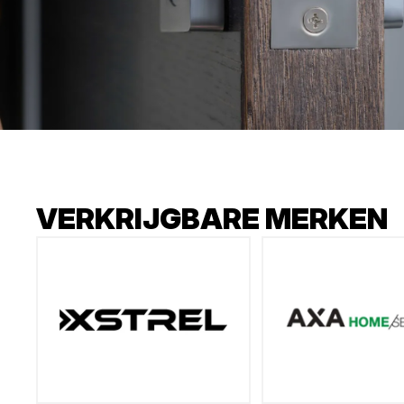
VERKRIJGBARE MERKEN