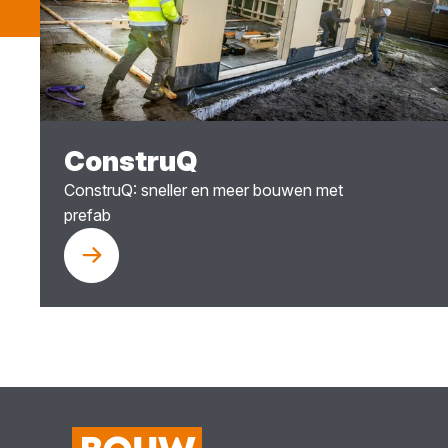
ConstruQ
ConstruQ: sneller en meer bouwen met
prefab