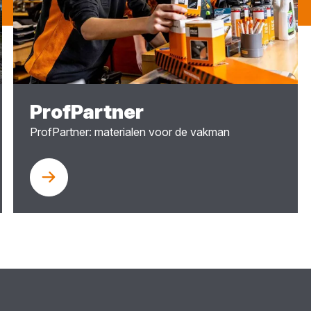
ProfPartner
ProfPartner: materialen voor de vakman