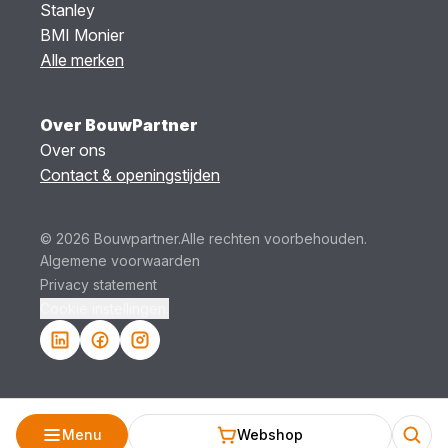
Stanley
BMI Monier
Alle merken
Over BouwPartner
Over ons
Contact & openingstijden
© 2026 Bouwpartner.
Alle rechten voorbehouden.
Algemene voorwaarden
Privacy statement
Cookie instellingen.
Menu
Webshop