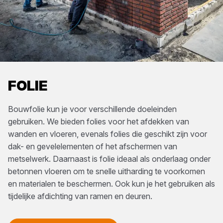
FOLIE
Bouwfolie kun je voor verschillende doeleinden
gebruiken. We bieden folies voor het afdekken van
wanden en vloeren, evenals folies die geschikt zijn voor
dak- en gevelelementen of het afschermen van
metselwerk. Daarnaast is folie ideaal als onderlaag onder
betonnen vloeren om te snelle uitharding te voorkomen
en materialen te beschermen. Ook kun je het gebruiken als
tijdelijke afdichting van ramen en deuren.