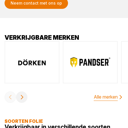
Neem contact met ons op
VERKRIJGBARE MERKEN
Alle merken
SOORTEN FOLIE
Verkrijgbaar in verschillende soorten