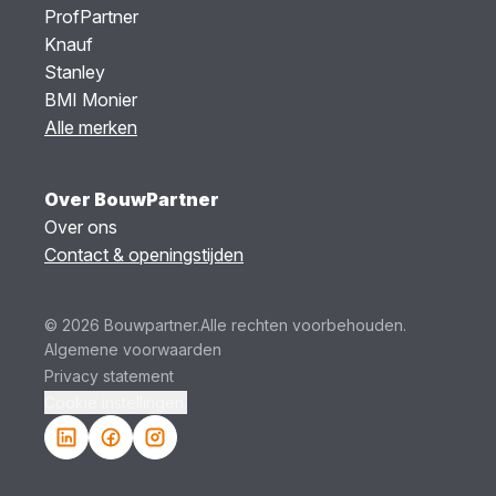
ProfPartner
Knauf
Stanley
BMI Monier
Alle merken
Over BouwPartner
Over ons
Contact & openingstijden
© 2026 Bouwpartner.
Alle rechten voorbehouden.
Algemene voorwaarden
Privacy statement
Cookie instellingen.