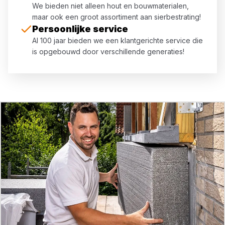
We bieden niet alleen hout en bouwmaterialen,
maar ook een groot assortiment aan sierbestrating!
Persoonlijke service
Al 100 jaar bieden we een klantgerichte service die
is opgebouwd door verschillende generaties!