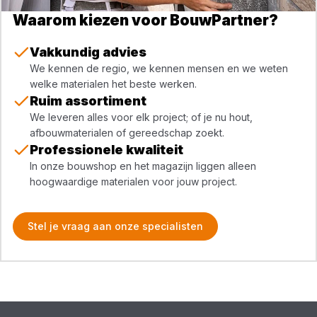
Waarom kiezen voor BouwPartner?
Vakkundig advies
We kennen de regio, we kennen mensen en we weten
welke materialen het beste werken.
Ruim assortiment
We leveren alles voor elk project; of je nu hout,
afbouwmaterialen of gereedschap zoekt.
Professionele kwaliteit
In onze bouwshop en het magazijn liggen alleen
hoogwaardige materialen voor jouw project.
Stel je vraag aan onze specialisten