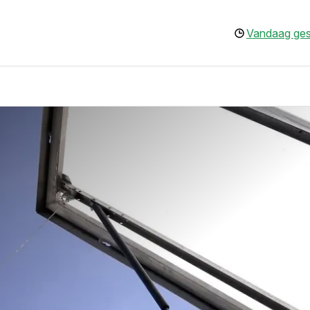
Vandaag ges