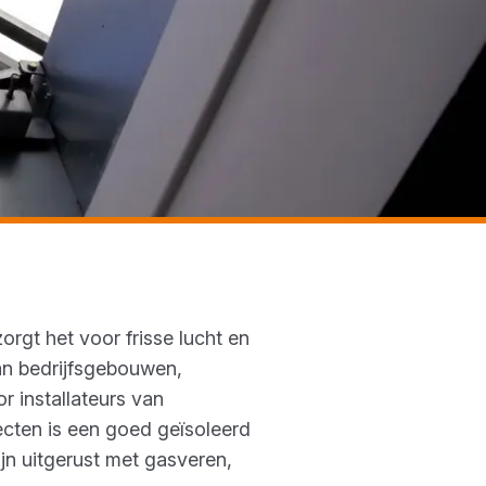
orgt het voor frisse lucht en
an bedrijfsgebouwen,
r installateurs van
cten is een goed geïsoleerd
jn uitgerust met gasveren,