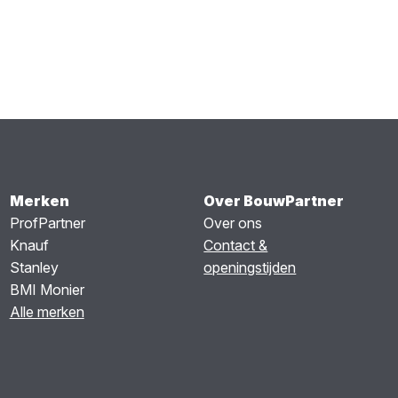
Merken
Over BouwPartner
ProfPartner
Over ons
Knauf
Contact &
Stanley
openingstijden
BMI Monier
Alle merken