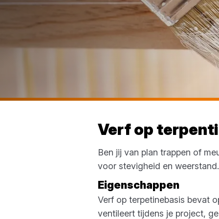
Verf op terpent
Ben jij van plan trappen of meu
voor stevigheid en weerstand. 
Eigenschappen
Verf op terpetinebasis bevat 
ventileert tijdens je project, 