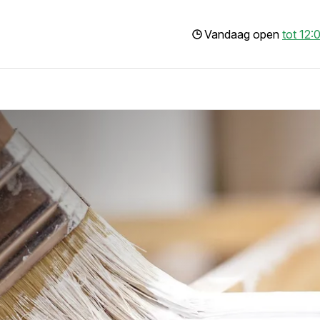
Vandaag open
tot 12: