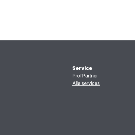
Service
ProfPartner
Alle services