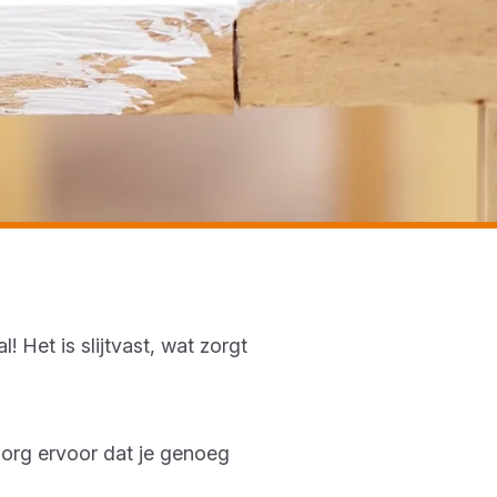
! Het is slijtvast, wat zorgt
Zorg ervoor dat je genoeg