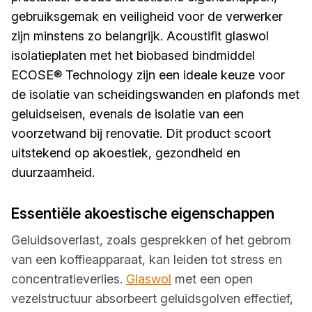
gebruiksgemak en veiligheid voor de verwerker
zijn minstens zo belangrijk. Acoustifit glaswol
isolatieplaten met het biobased bindmiddel
ECOSE® Technology zijn een ideale keuze voor
de isolatie van scheidingswanden en plafonds met
geluidseisen, evenals de isolatie van een
voorzetwand bij renovatie. Dit product scoort
uitstekend op akoestiek, gezondheid en
duurzaamheid.
Essentiële akoestische eigenschappen
Geluidsoverlast, zoals gesprekken of het gebrom
van een koffieapparaat, kan leiden tot stress en
concentratieverlies.
Glaswol
met een open
vezelstructuur absorbeert geluidsgolven effectief,