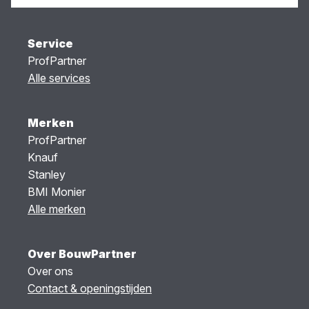
Service
ProfPartner
Alle services
Merken
ProfPartner
Knauf
Stanley
BMI Monier
Alle merken
Over BouwPartner
Over ons
Contact & openingstijden