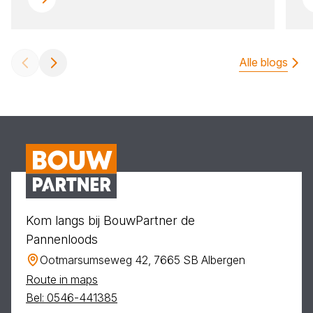
Alle blogs
Kom langs bij BouwPartner de
Pannenloods
Ootmarsumseweg 42, 7665 SB Albergen
Route in maps
Bel: 0546-441385