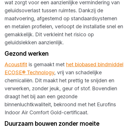
wat zorgt voor een aanzienlijke vermindering van
geluidsoverlast tussen ruimtes. Dankzij de
maatvoering, afgestemd op standaardsystemen
en metalen profielen, verloopt de installatie snel en
gemakkelijk. Dit verkleint het risico op
geluidslekken aanzienlijk.
Gezond werken
Acoustifit
is gemaakt met
het biobased bindmiddel
ECOSE® Technology
, vrij van schadelijke
chemicaliën. Dit maakt het prettig te snijden en
verwerken, zonder jeuk, geur of stof. Bovendien
draagt het bij aan een gezonde
binnenluchtkwaliteit, bekroond met het Eurofins
Indoor Air Comfort Gold-certificaat.
Duurzaam bouwen zonder moeite