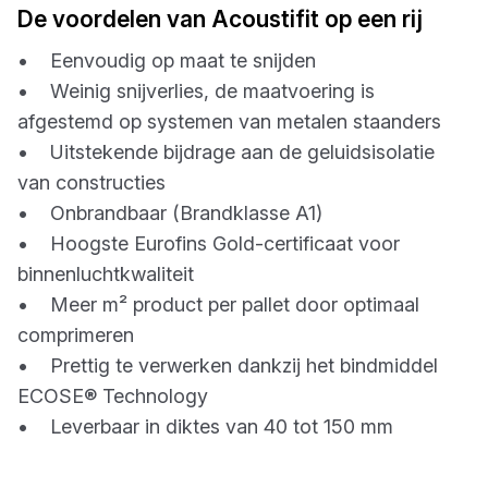
De voordelen van Acoustifit op een rij
• Eenvoudig op maat te snijden
• Weinig snijverlies, de maatvoering is
afgestemd op systemen van metalen staanders
• Uitstekende bijdrage aan de geluidsisolatie
van constructies
• Onbrandbaar (Brandklasse A1)
• Hoogste Eurofins Gold-certificaat voor
binnenluchtkwaliteit
• Meer m² product per pallet door optimaal
comprimeren
• Prettig te verwerken dankzij het bindmiddel
ECOSE® Technology
• Leverbaar in diktes van 40 tot 150 mm