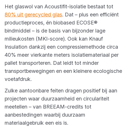
Het glaswol van Acoustifit-isolatie bestaat tot
80% uit gerecycled glas
. Dat – plus een efficiënt
productieproces, én biobased ECOSE®
bindmiddel – is de basis van bijzonder lage
milieukosten (MKI-score). Ook kan Knauf
Insulation dankzij een compressiemethode circa
40% meer vierkante meters isolatiemateriaal per
pallet transporteren. Dat leidt tot minder
transportbewegingen en een kleinere ecologische
voetafdruk.
Zulke aantoonbare feiten dragen positief bij aan
projecten waar duurzaamheid en circulariteit
meetellen – van BREEAM-credits tot
aanbestedingen waarbij duurzaam
materiaalgebruik een eis is.