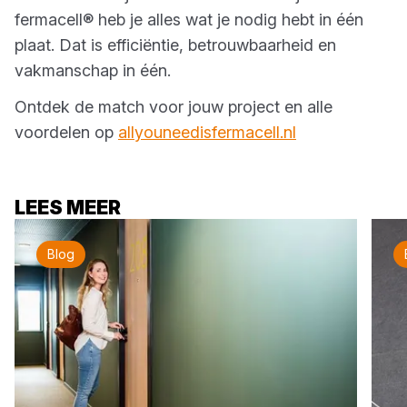
fermacell® heb je alles wat je nodig hebt in één
plaat. Dat is efficiëntie, betrouwbaarheid en
vakmanschap in één.
Ontdek de match voor jouw project en alle
voordelen op
allyouneedisfermacell.nl
LEES MEER
Blog