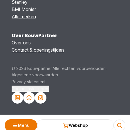
Stanley
BMI Monier
Alle merken
Over BouwPartner
Over ons
Contact & openingstijden
© 2026 Bouwpartner.
Alle rechten voorbehouden.
Algemene voorwaarden
Privacy statement
Cookie instellingen.
Menu
Webshop