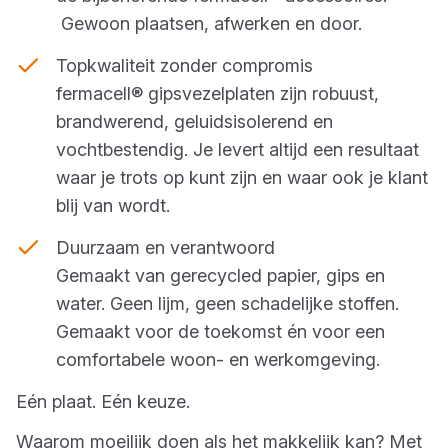
Gewoon plaatsen, afwerken en door.
Topkwaliteit zonder compromis
fermacell® gipsvezelplaten zijn robuust,
brandwerend, geluidsisolerend en
vochtbestendig. Je levert altijd een resultaat
waar je trots op kunt zijn en waar ook je klant
blij van wordt.
Duurzaam en verantwoord
Gemaakt van gerecycled papier, gips en
water. Geen lijm, geen schadelijke stoffen.
Gemaakt voor de toekomst én voor een
comfortabele woon- en werkomgeving.
Eén plaat. Eén keuze.
Waarom moeilijk doen als het makkelijk kan? Met