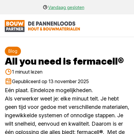
Vandaag gesloten
Blog
All you need is fermacell®
1 minuut lezen
Gepubliceerd op 13 november 2025
Eén plaat. Eindeloze mogelijkheden.
Als verwerker weet je: elke minuut telt. Je hebt
geen tijd voor gedoe met verschillende materialen,
ingewikkelde systemen of onnodige stappen. Je
wilt snelheid, eenvoud en kwaliteit. Daarom is er
één oplossing die alles biedt: fermacell®. Met de