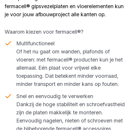
fermacell® gipsvezelplaten en vloerelementen kun
je voor jouw afbouwproject alle kanten op.
Waarom kiezen voor fermacell®?
Multifunctioneel
Of het nu gaat om wanden, plafonds of
vloeren: met fermacell® producten kun je het
allemaal. Eén plaat voor vrijwel elke
toepassing. Dat betekent minder voorraad,
minder transport en minder kans op fouten.
Snel en eenvoudig te verwerken
Dankzij de hoge stabiliteit en schroefvastheid
zijn de platen makkelijk te monteren.
Eenvoudig nagelen, nieten of schroeven met
de bijbehorende fermacell® accessoires.