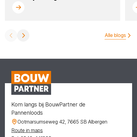
Alle blogs
Kom langs bij BouwPartner de
Pannenloods
Ootmarsumseweg 42, 7665 SB Albergen
Route in maps