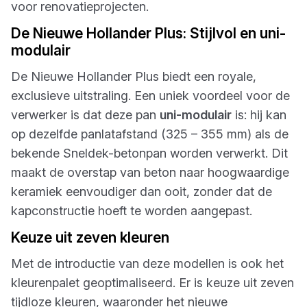
voor renovatieprojecten.
De Nieuwe Hollander Plus: Stijlvol en uni-
modulair
De Nieuwe Hollander Plus biedt een royale,
exclusieve uitstraling. Een uniek voordeel voor de
verwerker is dat deze pan
uni-modulair
is: hij kan
op dezelfde panlatafstand (325 – 355 mm) als de
bekende Sneldek-betonpan worden verwerkt. Dit
maakt de overstap van beton naar hoogwaardige
keramiek eenvoudiger dan ooit, zonder dat de
kapconstructie hoeft te worden aangepast.
Keuze uit zeven kleuren
Met de introductie van deze modellen is ook het
kleurenpalet geoptimaliseerd. Er is keuze uit zeven
tijdloze kleuren, waaronder het nieuwe