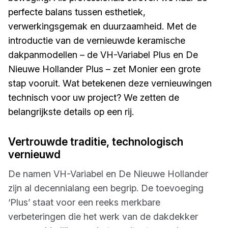
perfecte balans tussen esthetiek,
verwerkingsgemak en duurzaamheid. Met de
introductie van de vernieuwde keramische
dakpanmodellen – de VH-Variabel Plus en De
Nieuwe Hollander Plus – zet Monier een grote
stap vooruit. Wat betekenen deze vernieuwingen
technisch voor uw project? We zetten de
belangrijkste details op een rij.
Vertrouwde traditie, technologisch
vernieuwd
De namen VH-Variabel en De Nieuwe Hollander
zijn al decennialang een begrip. De toevoeging
‘Plus’ staat voor een reeks merkbare
verbeteringen die het werk van de dakdekker