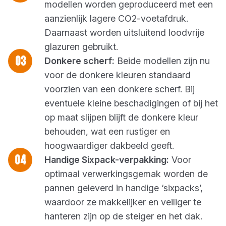
modellen worden geproduceerd met een
aanzienlijk lagere CO2-voetafdruk.
Daarnaast worden uitsluitend loodvrije
glazuren gebruikt.
Donkere scherf:
Beide modellen zijn nu
voor de donkere kleuren standaard
voorzien van een donkere scherf. Bij
eventuele kleine beschadigingen of bij het
op maat slijpen blijft de donkere kleur
behouden, wat een rustiger en
hoogwaardiger dakbeeld geeft.
Handige Sixpack-verpakking:
Voor
optimaal verwerkingsgemak worden de
pannen geleverd in handige ‘sixpacks’,
waardoor ze makkelijker en veiliger te
hanteren zijn op de steiger en het dak.