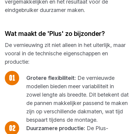
vergemakkelijken en het resultaat voor de
eindgebruiker duurzamer maken.
Wat maakt de 'Plus' zo bijzonder?
De vernieuwing zit niet alleen in het uiterlijk, maar
vooral in de technische eigenschappen en
productie:
Grotere flexibiliteit:
De vernieuwde
modellen bieden meer variabiliteit in
zowel lengte als breedte. Dit betekent dat
de pannen makkelijker passend te maken
zijn op verschillende dakmaten, wat tijd
bespaart tijdens de montage.
Duurzamere productie:
De Plus-