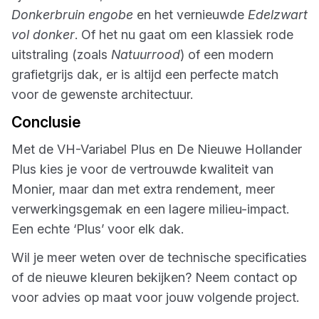
Donkerbruin engobe
en het vernieuwde
Edelzwart
vol donker
. Of het nu gaat om een klassiek rode
uitstraling (zoals
Natuurrood
) of een modern
grafietgrijs dak, er is altijd een perfecte match
voor de gewenste architectuur.
Conclusie
Met de VH-Variabel Plus en De Nieuwe Hollander
Plus kies je voor de vertrouwde kwaliteit van
Monier, maar dan met extra rendement, meer
verwerkingsgemak en een lagere milieu-impact.
Een echte ‘Plus’ voor elk dak.
Wil je meer weten over de technische specificaties
of de nieuwe kleuren bekijken? Neem contact op
voor advies op maat voor jouw volgende project.