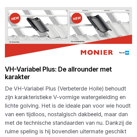
VH-Variabel Plus: De allrounder met
karakter
De VH-Variabel Plus (Verbeterde Holle) behoudt
zijn karakteristieke V-vormige watergeleiding en
lichte golving. Het is de ideale pan voor wie houdt
van een tijdloos, nostalgisch dakbeeld, maar dan
met de technische standaarden van nu. Dankzij de
ruime speling is hij bovendien uitermate geschikt