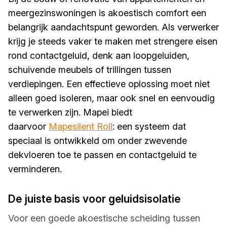
meergezinswoningen is akoestisch comfort een
belangrijk aandachtspunt geworden. Als verwerker
krijg je steeds vaker te maken met strengere eisen
rond contactgeluid, denk aan loopgeluiden,
schuivende meubels of trillingen tussen
verdiepingen. Een effectieve oplossing moet niet
alleen goed isoleren, maar ook snel en eenvoudig
te verwerken zijn. Mapei biedt
daarvoor
Mapesilent Roll
: een systeem dat
speciaal is ontwikkeld om onder zwevende
dekvloeren toe te passen en contactgeluid te
verminderen.
De juiste basis voor geluidsisolatie
Voor een goede akoestische scheiding tussen