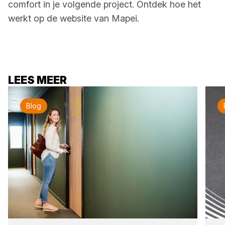
comfort in je volgende project. Ontdek hoe het
werkt op de website van Mapei.
LEES MEER
Blog