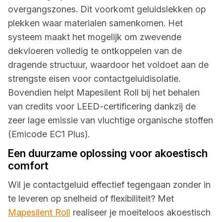
overgangszones. Dit voorkomt geluidslekken op
plekken waar materialen samenkomen. Het
systeem maakt het mogelijk om zwevende
dekvloeren volledig te ontkoppelen van de
dragende structuur, waardoor het voldoet aan de
strengste eisen voor contactgeluidisolatie.
Bovendien helpt Mapesilent Roll bij het behalen
van credits voor LEED-certificering dankzij de
zeer lage emissie van vluchtige organische stoffen
(Emicode EC1 Plus).
Een duurzame oplossing voor akoestisch
comfort
Wil je contactgeluid effectief tegengaan zonder in
te leveren op snelheid of flexibiliteit? Met
Mapesilent Roll
realiseer je moeiteloos akoestisch