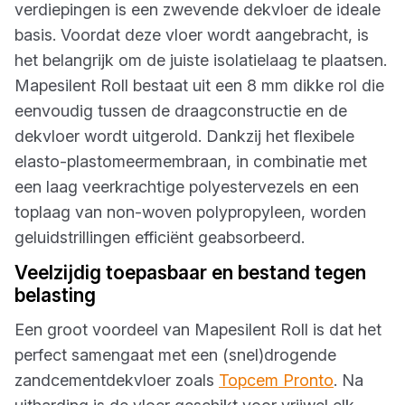
verdiepingen is een zwevende dekvloer de ideale
basis. Voordat deze vloer wordt aangebracht, is
het belangrijk om de juiste isolatielaag te plaatsen.
Mapesilent Roll bestaat uit een 8 mm dikke rol die
eenvoudig tussen de draagconstructie en de
dekvloer wordt uitgerold. Dankzij het flexibele
elasto-plastomeermembraan, in combinatie met
een laag veerkrachtige polyestervezels en een
toplaag van non-woven polypropyleen, worden
geluidstrillingen efficiënt geabsorbeerd.
Veelzijdig toepasbaar en bestand tegen
belasting
Een groot voordeel van Mapesilent Roll is dat het
perfect samengaat met een (snel)drogende
zandcementdekvloer zoals
Topcem Pronto
. Na