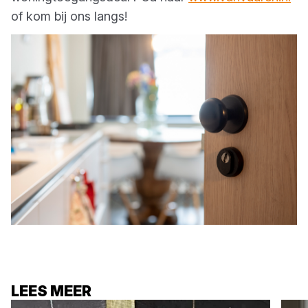
of kom bij ons langs!
LEES MEER