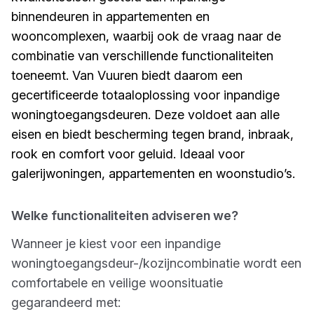
binnendeuren in appartementen en
wooncomplexen, waarbij ook de vraag naar de
combinatie van verschillende functionaliteiten
toeneemt. Van Vuuren biedt daarom een
gecertificeerde totaaloplossing voor inpandige
woningtoegangsdeuren. Deze voldoet aan alle
eisen en biedt bescherming tegen brand, inbraak,
rook en comfort voor geluid. Ideaal voor
galerijwoningen, appartementen en woonstudio’s.
Welke functionaliteiten adviseren we?
Wanneer je kiest voor een inpandige
woningtoegangsdeur-/kozijncombinatie wordt een
comfortabele en veilige woonsituatie
gegarandeerd met: