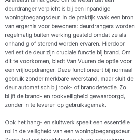
deurdranger verplicht is bij een inpandige
woningtoegangsdeur. In de praktijk vaak een bron
van ergernis voor bewoners: deurdrangers worden
regelmatig buiten werking gesteld omdat ze als
onhandig of storend worden ervaren. Hierdoor
verliest de deur zijn cruciale functie bij brand. Om
dit te voorkomen, biedt Van Vuuren de optie voor
een vrijloopdranger. Deze functioneert bij normaal
gebruik zonder merkbare weerstand, maar sluit de
deur automatisch bij rook- of branddetectie. Zo
blijft de brand- en rookveiligheid gewaarborgd,
zonder in te leveren op gebruiksgemak.
Ook het hang- en sluitwerk speelt een essentiële
rol in de veiligheid van een woningtoegangsdeur.
Zowel het veiligheidsbeslag als de scharnieren