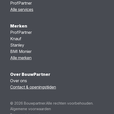
ProfPartner
Alle services
Merken
ProfPartner
Knauf
Stanley
BMI Monier
Alle merken
Over BouwPartner
Over ons
Contact & openingstijden
© 2026 Bouwpartner.
Alle rechten voorbehouden.
Algemene voorwaarden