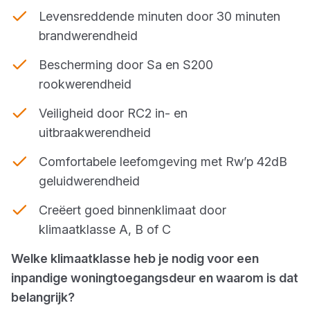
Levensreddende minuten door 30 minuten
brandwerendheid
Bescherming door Sa en S200
rookwerendheid
Veiligheid door RC2 in- en
uitbraakwerendheid
Comfortabele leefomgeving met Rw’p 42dB
geluidwerendheid
Creëert goed binnenklimaat door
klimaatklasse A, B of C
Welke klimaatklasse heb je nodig voor een
inpandige woningtoegangsdeur en waarom is dat
belangrijk?