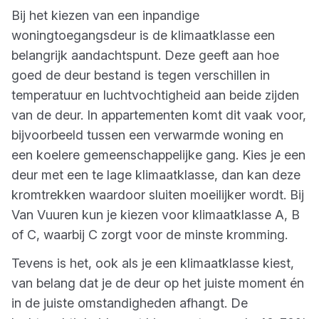
Bij het kiezen van een inpandige
woningtoegangsdeur is de klimaatklasse een
belangrijk aandachtspunt. Deze geeft aan hoe
goed de deur bestand is tegen verschillen in
temperatuur en luchtvochtigheid aan beide zijden
van de deur. In appartementen komt dit vaak voor,
bijvoorbeeld tussen een verwarmde woning en
een koelere gemeenschappelijke gang. Kies je een
deur met een te lage klimaatklasse, dan kan deze
kromtrekken waardoor sluiten moeilijker wordt. Bij
Van Vuuren kun je kiezen voor klimaatklasse A, B
of C, waarbij C zorgt voor de minste kromming.
Tevens is het, ook als je een klimaatklasse kiest,
van belang dat je de deur op het juiste moment én
in de juiste omstandigheden afhangt. De