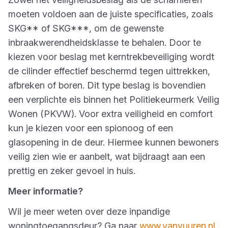
moeten voldoen aan de juiste specificaties, zoals
SKG** of SKG***, om de gewenste
inbraakwerendheidsklasse te behalen. Door te
kiezen voor beslag met kerntrekbeveiliging wordt
de cilinder effectief beschermd tegen uittrekken,
afbreken of boren. Dit type beslag is bovendien
een verplichte eis binnen het Politiekeurmerk Veilig
Wonen (PKVW). Voor extra veiligheid en comfort
kun je kiezen voor een spionoog of een
glasopening in de deur. Hiermee kunnen bewoners
veilig zien wie er aanbelt, wat bijdraagt aan een
prettig en zeker gevoel in huis.
Meer informatie?
Wil je meer weten over deze inpandige
woningtoegangsdeur? Ga naar
www.vanvuuren.nl