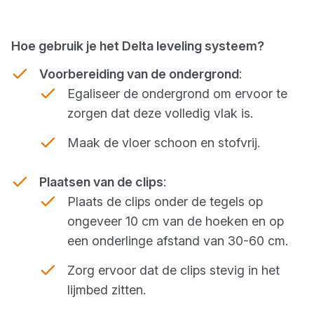
Hoe gebruik je het Delta leveling systeem?
Voorbereiding van de ondergrond
:
Egaliseer de ondergrond om ervoor te
zorgen dat deze volledig vlak is.
Maak de vloer schoon en stofvrij.
Plaatsen van de clips
:
Plaats de clips onder de tegels op
ongeveer 10 cm van de hoeken en op
een onderlinge afstand van 30-60 cm.
Zorg ervoor dat de clips stevig in het
lijmbed zitten.