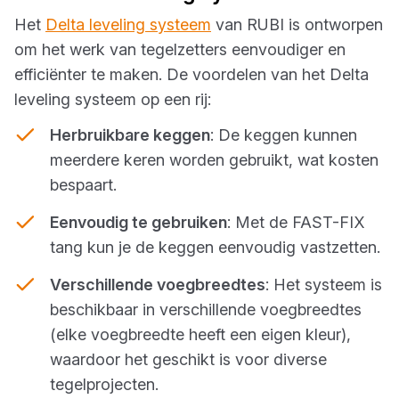
Het
Delta leveling systeem
van RUBI is ontworpen
om het werk van tegelzetters eenvoudiger en
efficiënter te maken. De voordelen van het Delta
leveling systeem op een rij:
Herbruikbare keggen
: De keggen kunnen
meerdere keren worden gebruikt, wat kosten
bespaart.
Eenvoudig te gebruiken
: Met de FAST-FIX
tang kun je de keggen eenvoudig vastzetten.
Verschillende voegbreedtes
: Het systeem is
beschikbaar in verschillende voegbreedtes
(elke voegbreedte heeft een eigen kleur),
waardoor het geschikt is voor diverse
tegelprojecten.