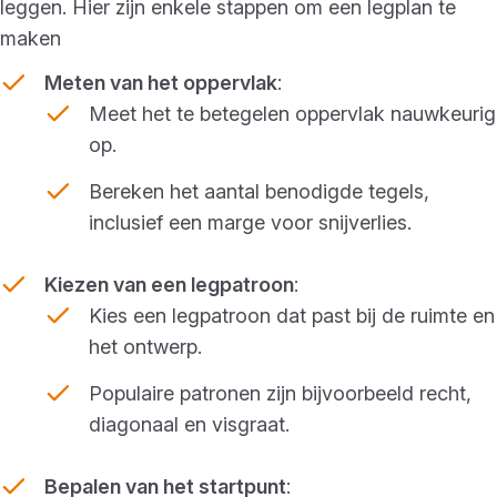
leggen. Hier zijn enkele stappen om een legplan te
maken
Meten van het oppervlak
:
Meet het te betegelen oppervlak nauwkeurig
op.
Bereken het aantal benodigde tegels,
inclusief een marge voor snijverlies.
Kiezen van een legpatroon
:
Kies een legpatroon dat past bij de ruimte en
het ontwerp.
Populaire patronen zijn bijvoorbeeld recht,
diagonaal en visgraat.
Bepalen van het startpunt
: