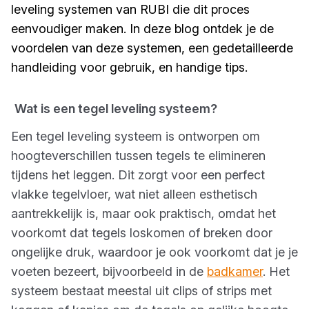
leveling systemen van RUBI die dit proces
eenvoudiger maken. In deze blog ontdek je de
voordelen van deze systemen, een gedetailleerde
handleiding voor gebruik, en handige tips.
Wat is een tegel leveling systeem?
Een tegel leveling systeem is ontworpen om
hoogteverschillen tussen tegels te elimineren
tijdens het leggen. Dit zorgt voor een perfect
vlakke tegelvloer, wat niet alleen esthetisch
aantrekkelijk is, maar ook praktisch, omdat het
voorkomt dat tegels loskomen of breken door
ongelijke druk, waardoor je ook voorkomt dat je je
voeten bezeert, bijvoorbeeld in de
badkamer
. Het
systeem bestaat meestal uit clips of strips met