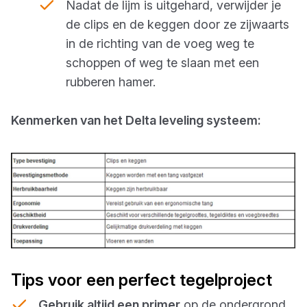
Nadat de lijm is uitgehard, verwijder je
de clips en de keggen door ze zijwaarts
in de richting van de voeg weg te
schoppen of weg te slaan met een
rubberen hamer.
Kenmerken van het Delta leveling systeem:
Tips voor een perfect tegelproject
Gebruik altijd een primer
op de ondergrond