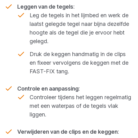
Leggen van de tegels
:
Leg de tegels in het lijmbed en werk de
laatst gelegde tegel naar bijna dezelfde
hoogte als de tegel die je ervoor hebt
gelegd.
Druk de keggen handmatig in de clips
en fixeer vervolgens de keggen met de
FAST-FIX tang.
Controle en aanpassing
:
Controleer tijdens het leggen regelmatig
met een waterpas of de tegels vlak
liggen.
Verwijderen van de clips en de keggen
: