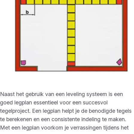
Naast het gebruik van een leveling systeem is een
goed legplan essentieel voor een succesvol
tegelproject. Een legplan helpt je de benodigde tegels
te berekenen en een consistente indeling te maken.
Met een legplan voorkom je verrassingen tijdens het