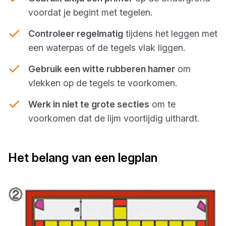
voordat je begint met tegelen.
Controleer regelmatig
tijdens het leggen met
een waterpas of de tegels vlak liggen.
Gebruik een witte rubberen hamer
om
vlekken op de tegels te voorkomen.
Werk in niet te grote secties
om te
voorkomen dat de lijm voortijdig uithardt.
Het belang van een legplan