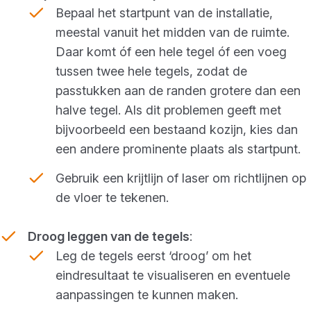
Bepaal het startpunt van de installatie,
meestal vanuit het midden van de ruimte.
Daar komt óf een hele tegel óf een voeg
tussen twee hele tegels, zodat de
passtukken aan de randen grotere dan een
halve tegel. Als dit problemen geeft met
bijvoorbeeld een bestaand kozijn, kies dan
een andere prominente plaats als startpunt.
Gebruik een krijtlijn of laser om richtlijnen op
de vloer te tekenen.
Droog leggen van de tegels
:
Leg de tegels eerst ‘droog’ om het
eindresultaat te visualiseren en eventuele
aanpassingen te kunnen maken.