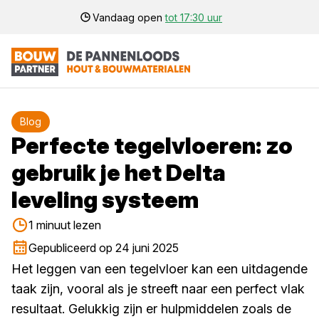
Vandaag open
tot 17:30 uur
Blog
Perfecte tegelvloeren: zo
gebruik je het Delta
leveling systeem
1 minuut lezen
Gepubliceerd op 24 juni 2025
Het leggen van een tegelvloer kan een uitdagende
taak zijn, vooral als je streeft naar een perfect vlak
resultaat. Gelukkig zijn er hulpmiddelen zoals de