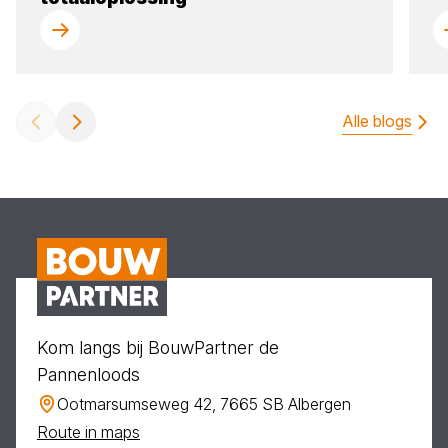
Alle blogs
Kom langs bij BouwPartner de
Pannenloods
Ootmarsumseweg 42, 7665 SB Albergen
Route in maps