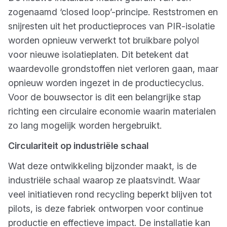
zogenaamd ‘closed loop’-principe. Reststromen en
snijresten uit het productieproces van PIR-isolatie
worden opnieuw verwerkt tot bruikbare polyol
voor nieuwe isolatieplaten. Dit betekent dat
waardevolle grondstoffen niet verloren gaan, maar
opnieuw worden ingezet in de productiecyclus.
Voor de bouwsector is dit een belangrijke stap
richting een circulaire economie waarin materialen
zo lang mogelijk worden hergebruikt.
Circulariteit op industriële schaal
Wat deze ontwikkeling bijzonder maakt, is de
industriële schaal waarop ze plaatsvindt. Waar
veel initiatieven rond recycling beperkt blijven tot
pilots, is deze fabriek ontworpen voor continue
productie en effectieve impact. De installatie kan