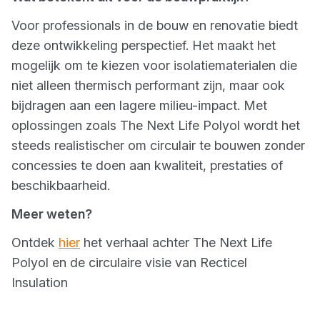
Voor professionals in de bouw en renovatie biedt
deze ontwikkeling perspectief. Het maakt het
mogelijk om te kiezen voor isolatiematerialen die
niet alleen thermisch performant zijn, maar ook
bijdragen aan een lagere milieu-impact. Met
oplossingen zoals The Next Life Polyol wordt het
steeds realistischer om circulair te bouwen zonder
concessies te doen aan kwaliteit, prestaties of
beschikbaarheid.
Meer weten?
Ontdek
hier
het verhaal achter The Next Life
Polyol en de circulaire visie van Recticel
Insulation