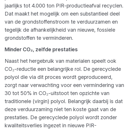
jaarlijks tot 4.000 ton PIR-productieafval recyclen.
Dat maakt het mogelijk om een substantieel deel
van de grondstoffenstroom te verduurzamen en
tegelijk de afhankelijkheid van nieuwe, fossiele
grondstoffen te verminderen.
Minder CO₂, zelfde prestaties
Naast het hergebruik van materialen speelt ook
CO₂-reductie een belangrijke rol. De gerecyclede
polyol die via dit proces wordt geproduceerd,
zorgt naar verwachting voor een vermindering van
30 tot 50% in CO₂-uitstoot ten opzichte van
traditionele (virgin) polyol. Belangrijk daarbij is dat
deze verduurzaming niet ten koste gaat van de
prestaties. De gerecyclede polyol wordt zonder
kwaliteitsverlies ingezet in nieuwe PIR-