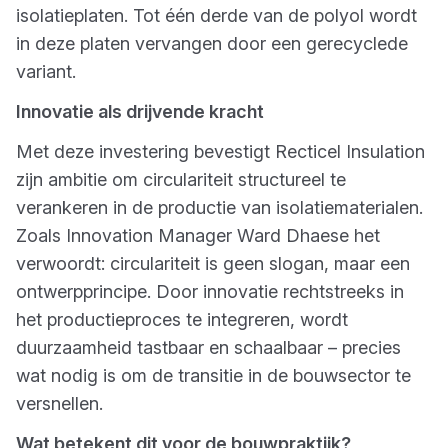
isolatieplaten. Tot één derde van de polyol wordt
in deze platen vervangen door een gerecyclede
variant.
Innovatie als drijvende kracht
Met deze investering bevestigt Recticel Insulation
zijn ambitie om circulariteit structureel te
verankeren in de productie van isolatiematerialen.
Zoals Innovation Manager Ward Dhaese het
verwoordt: circulariteit is geen slogan, maar een
ontwerpprincipe. Door innovatie rechtstreeks in
het productieproces te integreren, wordt
duurzaamheid tastbaar en schaalbaar – precies
wat nodig is om de transitie in de bouwsector te
versnellen.
Wat betekent dit voor de bouwpraktijk?