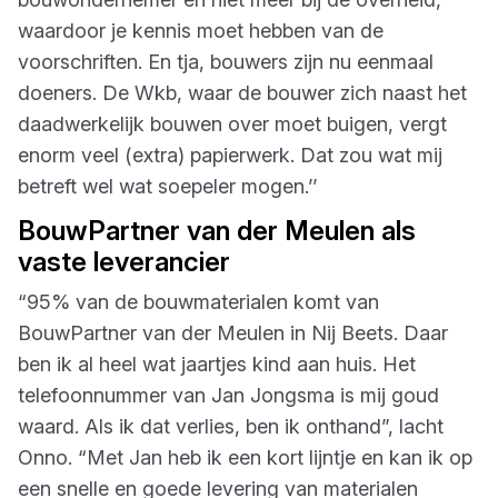
waardoor je kennis moet hebben van de
voorschriften. En tja, bouwers zijn nu eenmaal
doeners. De Wkb, waar de bouwer zich naast het
daadwerkelijk bouwen over moet buigen, vergt
enorm veel (extra) papierwerk. Dat zou wat mij
betreft wel wat soepeler mogen.’’
BouwPartner van der Meulen als
vaste leverancier
“95% van de bouwmaterialen komt van
BouwPartner van der Meulen in Nij Beets. Daar
ben ik al heel wat jaartjes kind aan huis. Het
telefoonnummer van Jan Jongsma is mij goud
waard. Als ik dat verlies, ben ik onthand”, lacht
Onno. “Met Jan heb ik een kort lijntje en kan ik op
een snelle en goede levering van materialen