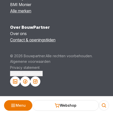
BMI Monier
Alle merken
Over BouwPartner
Over ons
Contact & openingstijden
© 2026 Bouwpartner.
Alle rechten voorbehouden.
Algemene voorwaarden
Privacy statement
Cookie instellingen.
Menu
Webshop