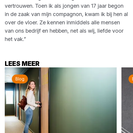
vertrouwen. Toen ik als jongen van 17 jaar begon
in de zaak van mijn compagnon, kwam ik bij hen al
over de vloer. Ze kennen inmiddels alle mensen
van ons bedrijf en hebben, net als wij, liefde voor
het vak.”
LEES MEER
Blog