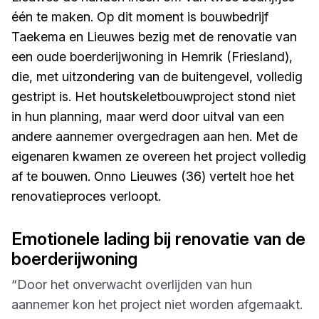
één te maken. Op dit moment is bouwbedrijf
Taekema en Lieuwes bezig met de renovatie van
een oude boerderijwoning in Hemrik (Friesland),
die, met uitzondering van de buitengevel, volledig
gestript is. Het houtskeletbouwproject stond niet
in hun planning, maar werd door uitval van een
andere aannemer overgedragen aan hen. Met de
eigenaren kwamen ze overeen het project volledig
af te bouwen. Onno Lieuwes (36) vertelt hoe het
renovatieproces verloopt.
Emotionele lading bij renovatie van de
boerderijwoning
“Door het onverwacht overlijden van hun
aannemer kon het project niet worden afgemaakt.