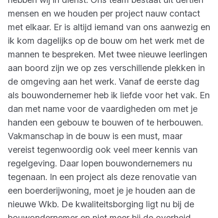
mensen en we houden per project nauw contact
met elkaar. Er is altijd iemand van ons aanwezig en
ik kom dagelijks op de bouw om het werk met de
mannen te bespreken. Met twee nieuwe leerlingen
aan boord zijn we op zes verschillende plekken in
de omgeving aan het werk. Vanaf de eerste dag
als bouwondernemer heb ik liefde voor het vak. En
dan met name voor de vaardigheden om met je
handen een gebouw te bouwen of te herbouwen.
Vakmanschap in de bouw is een must, maar
vereist tegenwoordig ook veel meer kennis van
regelgeving. Daar lopen bouwondernemers nu
tegenaan. In een project als deze renovatie van
een boerderijwoning, moet je je houden aan de
nieuwe Wkb. De kwaliteitsborging ligt nu bij de
bouwondernemer en niet meer bij de overheid,