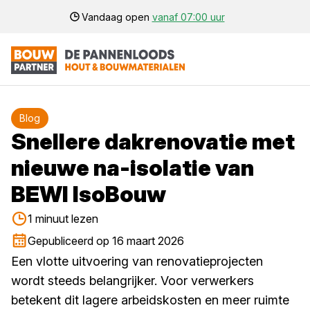
Vandaag open
vanaf 07:00 uur
Blog
Snellere dakrenovatie met
nieuwe na-isolatie van
BEWI IsoBouw
1 minuut lezen
Gepubliceerd op 16 maart 2026
Een vlotte uitvoering van renovatieprojecten
wordt steeds belangrijker. Voor verwerkers
betekent dit lagere arbeidskosten en meer ruimte