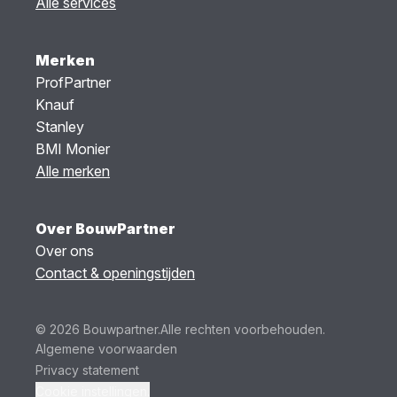
Alle services
Merken
ProfPartner
Knauf
Stanley
BMI Monier
Alle merken
Over BouwPartner
Over ons
Contact & openingstijden
© 2026 Bouwpartner.
Alle rechten voorbehouden.
Algemene voorwaarden
Privacy statement
Cookie instellingen.