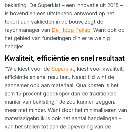
bekisting. De Superkist – een innovatie uit 2018 –
is bovendien een uitstekend antwoord op het
tekort aan vaklieden in de bouw, zegt de
rayonmanager van
De Hoop Pekso
. Want ook op
het gebied van funderingen zijn er te weinig
handjes.
Kwaliteit, efficiëntie en snel resultaat
“Wie kiest voor de
Superkist
, kiest voor kwaliteit,
efficiëntie en snel resultaat. Naast tijd wint de
aannemer ook aan materiaal. Qua kosten is het
zo’n 15 procent goedkoper dan de traditionele
manier van bekisting.” Je zou kunnen zeggen:
meer met minder. Want door het minimaliseren van
materiaalgebruik is ook het aantal handelingen –
van het stellen tot aan de oplevering van de