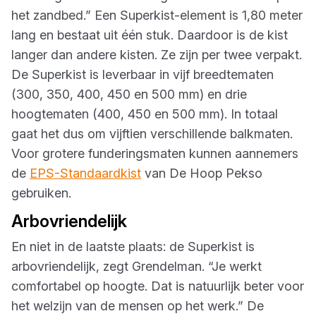
het zandbed.” Een Superkist-element is 1,80 meter
lang en bestaat uit één stuk. Daardoor is de kist
langer dan andere kisten. Ze zijn per twee verpakt.
De Superkist is leverbaar in vijf breedtematen
(300, 350, 400, 450 en 500 mm) en drie
hoogtematen (400, 450 en 500 mm). In totaal
gaat het dus om vijftien verschillende balkmaten.
Voor grotere funderingsmaten kunnen aannemers
de
EPS-Standaardkist
van De Hoop Pekso
gebruiken.
Arbovriendelijk
En niet in de laatste plaats: de Superkist is
arbovriendelijk, zegt Grendelman. “Je werkt
comfortabel op hoogte. Dat is natuurlijk beter voor
het welzijn van de mensen op het werk.” De