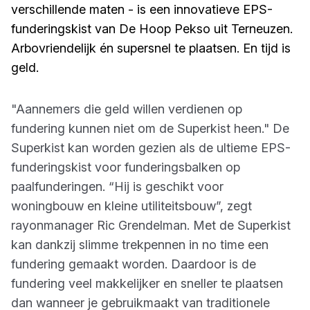
verschillende maten - is een innovatieve EPS-
funderingskist van De Hoop Pekso uit Terneuzen.
Arbovriendelijk én supersnel te plaatsen. En tijd is
geld.
"Aannemers die geld willen verdienen op
fundering kunnen niet om de Superkist heen." De
Superkist kan worden gezien als de ultieme EPS-
funderingskist voor funderingsbalken op
paalfunderingen. “Hij is geschikt voor
woningbouw en kleine utiliteitsbouw”, zegt
rayonmanager Ric Grendelman. Met de Superkist
kan dankzij slimme trekpennen in no time een
fundering gemaakt worden. Daardoor is de
fundering veel makkelijker en sneller te plaatsen
dan wanneer je gebruikmaakt van traditionele