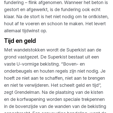
fundering – flink afgenomen. Wanneer het beton is
gestort en afgewerkt, is de fundering ook echt
klaar. Na de stort is het niet nodig om te ontkisten,
hout af te voeren en schoon te maken. Het levert
allemaal tijdwinst op.
Tijd en geld
Met wandelstokken wordt de Superkist aan de
grond vastgezet. De Superkist bestaat uit een
vaste U-vormige bekisting. “Boven- en
onderbeugels en houten regels zijn niet nodig. Je
hoeft ze niet aan te schaffen, niet aan te brengen
en niet te verwijderen. Het scheelt geld en tijd’’,
zegt Grendelman. Na de plaatsing van de kisten
en de korfwapening worden speciale trekpennen
in de bovenzijde van de wanden van de bekisting