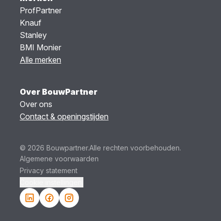
ProfPartner
Knauf
Stanley
BMI Monier
Alle merken
Over BouwPartner
Over ons
Contact & openingstijden
© 2026 Bouwpartner.
Alle rechten voorbehouden.
Algemene voorwaarden
Privacy statement
Cookie instellingen.