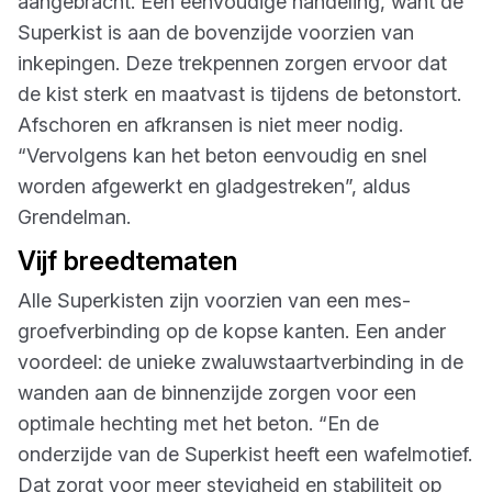
aangebracht. Een eenvoudige handeling, want de
Superkist is aan de bovenzijde voorzien van
inkepingen. Deze trekpennen zorgen ervoor dat
de kist sterk en maatvast is tijdens de betonstort.
Afschoren en afkransen is niet meer nodig.
“Vervolgens kan het beton eenvoudig en snel
worden afgewerkt en gladgestreken”, aldus
Grendelman.
Vijf breedtematen
Alle Superkisten zijn voorzien van een mes-
groefverbinding op de kopse kanten. Een ander
voordeel: de unieke zwaluwstaartverbinding in de
wanden aan de binnenzijde zorgen voor een
optimale hechting met het beton. “En de
onderzijde van de Superkist heeft een wafelmotief.
Dat zorgt voor meer stevigheid en stabiliteit op