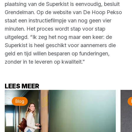
plaatsing van de Superkist is eenvoudig, besluit
Grendelman. Op de website van De Hoop Pekso
staat een instructiefilmpje van nog geen vier
minuten. Het proces wordt stap voor stap
uitgelegd. “Ik zeg het nog maar een keer: de
Superkist is heel geschikt voor aannemers die
geld en tijd willen besparen op funderingen,
zonder in te leveren op kwaliteit.”
LEES MEER
Blog