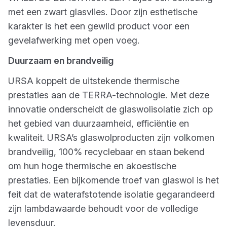
met een zwart glasvlies. Door zijn esthetische
karakter is het een gewild product voor een
gevelafwerking met open voeg.
Duurzaam en brandveilig
URSA koppelt de uitstekende thermische
prestaties aan de TERRA-technologie. Met deze
innovatie onderscheidt de glaswolisolatie zich op
het gebied van duurzaamheid, efficiëntie en
kwaliteit. URSA’s glaswolproducten zijn volkomen
brandveilig, 100% recyclebaar en staan bekend
om hun hoge thermische en akoestische
prestaties. Een bijkomende troef van glaswol is het
feit dat de waterafstotende isolatie gegarandeerd
zijn lambdawaarde behoudt voor de volledige
levensduur.