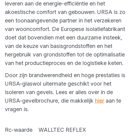
leveren aan de energie-efficiëntie en het
akoestische comfort van gebouwen. URSA is zo
een toonaangevende partner in het verzekeren
van wooncomfort. De Europese isolatiefabrikant
doet dat bovendien met een duurzame insteek,
van de keuze van basisgrondstoffen en het
hergebruik van grondstoffen tot de optimalisatie
van het productieproces en de logistieke keten.
Door zijn brandwerendheid en hoge prestaties is
URSA-glaswol uitermate geschikt voor het
isoleren van gevels. Lees er alles over in de
URSA-gevelbrochure, die makkelijk
hier
aan te
vragen is.
Rc-waarde WALLTEC REFLEX