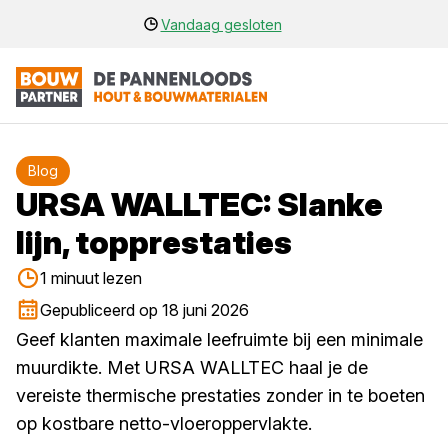
Vandaag gesloten
Blog
URSA WALLTEC: Slanke
lijn, topprestaties
1 minuut lezen
Gepubliceerd op 18 juni 2026
Geef klanten maximale leefruimte bij een minimale
muurdikte. Met URSA WALLTEC haal je de
vereiste thermische prestaties zonder in te boeten
op kostbare netto-vloeroppervlakte.