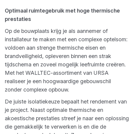
Optimaal ruimtegebruik met hoge thermische
prestaties
Op de bouwplaats krijg je als aannemer of
installateur te maken met een complexe optelsom:
voldoen aan strenge thermische eisen en
brandveiligheid, opleveren binnen een strak
tijdschema en zoveel mogelijk leefruimte creëren.
Met het WALLTEC-assortiment van URSA
realiseer je een hoogwaardige gebouwschil
zonder complexe opbouw.
De juiste isolatiekeuze bepaalt het rendement van
je project. Naast optimale thermische en
akoestische prestaties streef je naar een oplossing
die gemakkelijk te verwerken is en die de