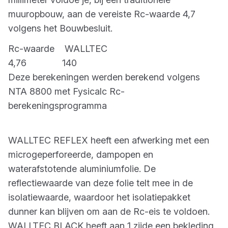
muuropbouw, aan de vereiste Rc-waarde 4,7
volgens het Bouwbesluit.
Rc-waarde WALLTEC
4,76 140
Deze berekeningen werden berekend volgens
NTA 8800 met Fysicalc Rc-
berekeningsprogramma
WALLTEC REFLEX heeft een afwerking met een
microgeperforeerde, dampopen en
waterafstotende aluminiumfolie. De
reflectiewaarde van deze folie telt mee in de
isolatiewaarde, waardoor het isolatiepakket
dunner kan blijven om aan de Rc-eis te voldoen.
WALLTEC BLACK heeft aan 1 zijde een bekleding