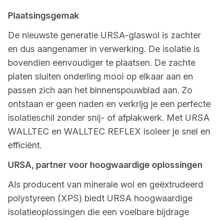
Plaatsingsgemak
De nieuwste generatie URSA-glaswol is zachter
en dus aangenamer in verwerking. De isolatie is
bovendien eenvoudiger te plaatsen. De zachte
platen sluiten onderling mooi op elkaar aan en
passen zich aan het binnenspouwblad aan. Zo
ontstaan er geen naden en verkrijg je een perfecte
isolatieschil zonder snij- of afplakwerk. Met URSA
WALLTEC en WALLTEC REFLEX isoleer je snel en
efficiënt.
URSA, partner voor hoogwaardige oplossingen
Als producent van minerale wol en geëxtrudeerd
polystyreen (XPS) biedt URSA hoogwaardige
isolatieoplossingen die een voelbare bijdrage