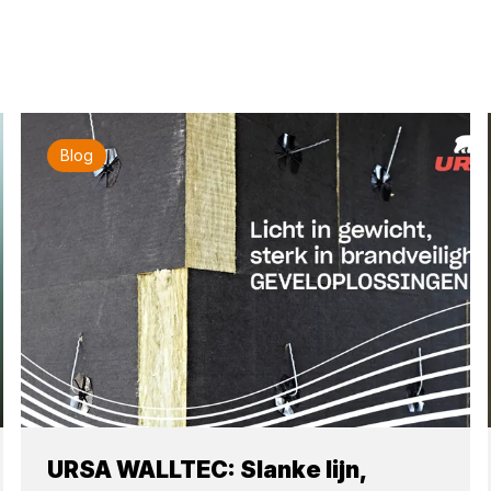
Blog
URSA WALLTEC: Slanke lijn,