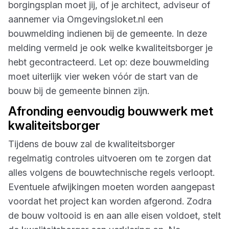
borgingsplan moet jij, of je architect, adviseur of
aannemer via Omgevingsloket.nl een
bouwmelding indienen bij de gemeente. In deze
melding vermeld je ook welke kwaliteitsborger je
hebt gecontracteerd. Let op: deze bouwmelding
moet uiterlijk vier weken vóór de start van de
bouw bij de gemeente binnen zijn.
Afronding eenvoudig bouwwerk met
kwaliteitsborger
Tijdens de bouw zal de kwaliteitsborger
regelmatig controles uitvoeren om te zorgen dat
alles volgens de bouwtechnische regels verloopt.
Eventuele afwijkingen moeten worden aangepast
voordat het project kan worden afgerond. Zodra
de bouw voltooid is en aan alle eisen voldoet, stelt