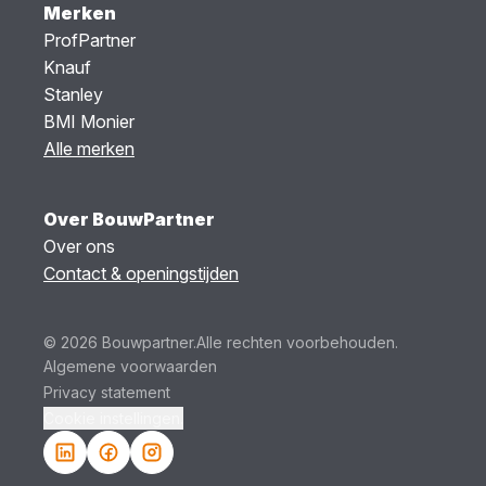
Merken
ProfPartner
Knauf
Stanley
BMI Monier
Alle merken
Over BouwPartner
Over ons
Contact & openingstijden
© 2026 Bouwpartner.
Alle rechten voorbehouden.
Algemene voorwaarden
Privacy statement
Cookie instellingen.