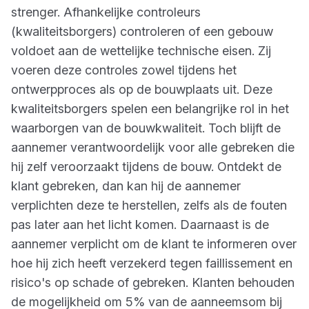
strenger. Afhankelijke controleurs
(kwaliteitsborgers) controleren of een gebouw
voldoet aan de wettelijke technische eisen. Zij
voeren deze controles zowel tijdens het
ontwerpproces als op de bouwplaats uit. Deze
kwaliteitsborgers spelen een belangrijke rol in het
waarborgen van de bouwkwaliteit. Toch blijft de
aannemer verantwoordelijk voor alle gebreken die
hij zelf veroorzaakt tijdens de bouw. Ontdekt de
klant gebreken, dan kan hij de aannemer
verplichten deze te herstellen, zelfs als de fouten
pas later aan het licht komen. Daarnaast is de
aannemer verplicht om de klant te informeren over
hoe hij zich heeft verzekerd tegen faillissement en
risico's op schade of gebreken. Klanten behouden
de mogelijkheid om 5% van de aanneemsom bij