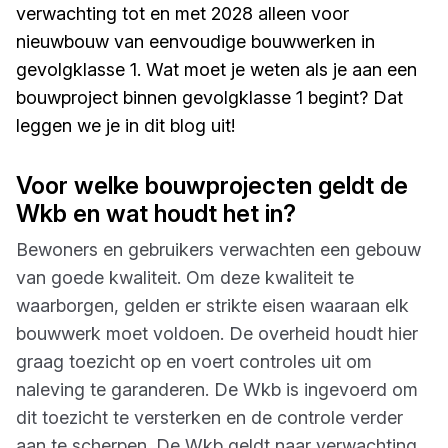
verwachting tot en met 2028 alleen voor
nieuwbouw van eenvoudige bouwwerken in
gevolgklasse 1. Wat moet je weten als je aan een
bouwproject binnen gevolgklasse 1 begint? Dat
leggen we je in dit blog uit!
Voor welke bouwprojecten geldt de
Wkb en wat houdt het in?
Bewoners en gebruikers verwachten een gebouw
van goede kwaliteit. Om deze kwaliteit te
waarborgen, gelden er strikte eisen waaraan elk
bouwwerk moet voldoen. De overheid houdt hier
graag toezicht op en voert controles uit om
naleving te garanderen. De Wkb is ingevoerd om
dit toezicht te versterken en de controle verder
aan te scherpen. De Wkb geldt naar verwachting