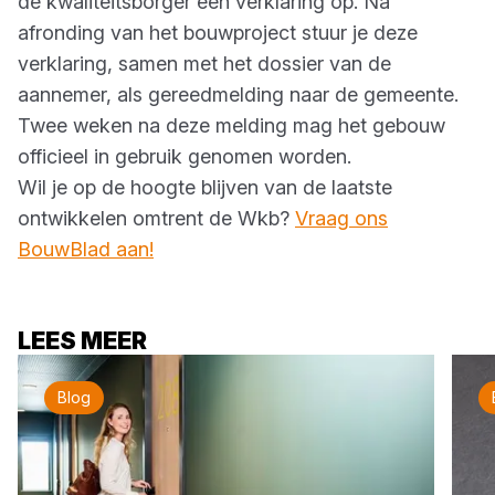
de kwaliteitsborger een verklaring op. Na
afronding van het bouwproject stuur je deze
verklaring, samen met het dossier van de
aannemer, als gereedmelding naar de gemeente.
Twee weken na deze melding mag het gebouw
officieel in gebruik genomen worden.
Wil je op de hoogte blijven van de laatste
ontwikkelen omtrent de Wkb?
Vraag ons
BouwBlad aan!
LEES MEER
Blog