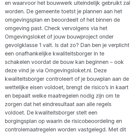
en waarvoor het bouwwerk uiteindelijk gebruikt zal
worden. De gemeente toetst je plannen aan het
omgevingsplan en beoordeelt of het binnen de
omgeving past. Check vervolgens via het
Omgevingsloket of jouw bouwproject onder
gevolgklasse 1 valt. Is dat zo? Dan ben je verplicht
een onafhankelijke kwaliteitsborger in te
schakelen voordat de bouw kan beginnen – ook
deze vind je via Omgevingsloket.nl. Deze
kwaliteitsborger controleert of je bouwplan aan de
wettelijke eisen voldoet, brengt de risico’s in kaart
en bepaalt welke maatregelen nodig zijn om te
zorgen dat het eindresultaat aan alle regels
voldoet. De kwaliteitsborger stelt een
borgingsplan op waarin de risicobeoordeling en
controlemaatregelen worden vastgelegd. Met dit