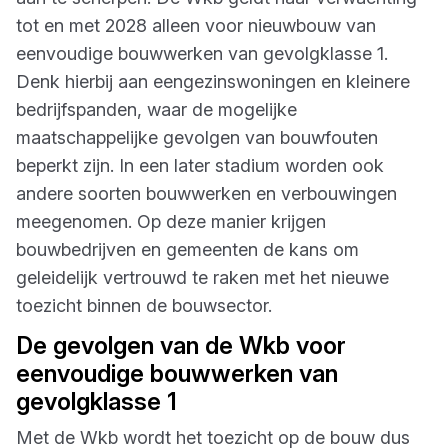
tot en met 2028 alleen voor nieuwbouw van
eenvoudige bouwwerken van gevolgklasse 1.
Denk hierbij aan eengezinswoningen en kleinere
bedrijfspanden, waar de mogelijke
maatschappelijke gevolgen van bouwfouten
beperkt zijn. In een later stadium worden ook
andere soorten bouwwerken en verbouwingen
meegenomen. Op deze manier krijgen
bouwbedrijven en gemeenten de kans om
geleidelijk vertrouwd te raken met het nieuwe
toezicht binnen de bouwsector.
De gevolgen van de Wkb voor
eenvoudige bouwwerken van
gevolgklasse 1
Met de Wkb wordt het toezicht op de bouw dus