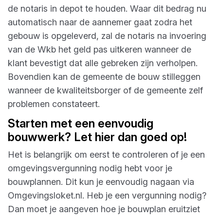
de notaris in depot te houden. Waar dit bedrag nu
automatisch naar de aannemer gaat zodra het
gebouw is opgeleverd, zal de notaris na invoering
van de Wkb het geld pas uitkeren wanneer de
klant bevestigt dat alle gebreken zijn verholpen.
Bovendien kan de gemeente de bouw stilleggen
wanneer de kwaliteitsborger of de gemeente zelf
problemen constateert.
Starten met een eenvoudig
bouwwerk? Let hier dan goed op!
Het is belangrijk om eerst te controleren of je een
omgevingsvergunning nodig hebt voor je
bouwplannen. Dit kun je eenvoudig nagaan via
Omgevingsloket.nl. Heb je een vergunning nodig?
Dan moet je aangeven hoe je bouwplan eruitziet