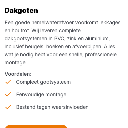
Dakgoten
Een goede hemelwaterafvoer voorkomt lekkages
en houtrot. Wij leveren complete
dakgootsystemen in PVC, zink en aluminium,
inclusief beugels, hoeken en afvoerpijpen. Alles
wat je nodig hebt voor een snelle, professionele
montage.
Voordelen:
Compleet gootsysteem
Eenvoudige montage
Bestand tegen weersinvloeden