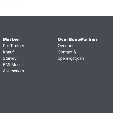
Merken
Over BouwPartner
ProfPartner
Over ons
Knauf
Contact &
Stanley
openingstijden
BMI Monier
Alle merken