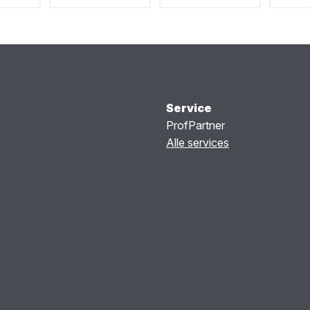
Service
ProfPartner
Alle services