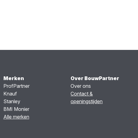
Merken
Over BouwPartner
ProfPartner
Over ons
Knauf
Contact &
Stanley
openingstijden
BMI Monier
Alle merken