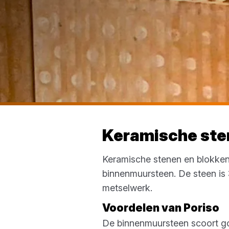
Keramische ste
Keramische stenen en blokken
binnenmuursteen. De steen is 
metselwerk.
Voordelen van Poriso
De binnenmuursteen scoort go