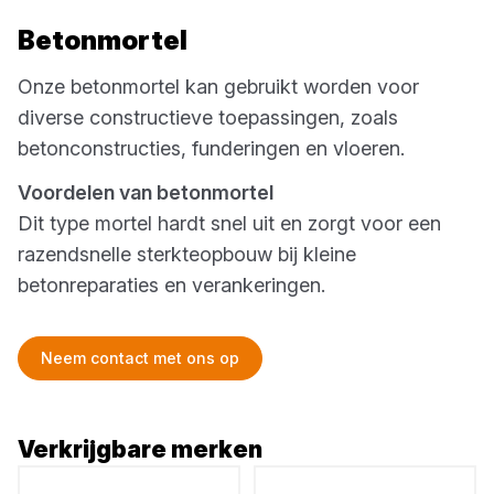
Betonmortel
Onze betonmortel kan gebruikt worden voor
diverse constructieve toepassingen, zoals
betonconstructies, funderingen en vloeren.
Voordelen van betonmortel
Dit type mortel hardt snel uit en zorgt voor een
razendsnelle sterkteopbouw bij kleine
betonreparaties en verankeringen.
Neem contact met ons op
Verkrijgbare merken