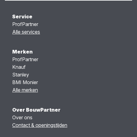
Service
ProfPartner
Alle services
Merken
ProfPartner
Knauf
Stanley
BMI Monier
Alle merken
Over BouwPartner
Over ons
Contact & openingstijden