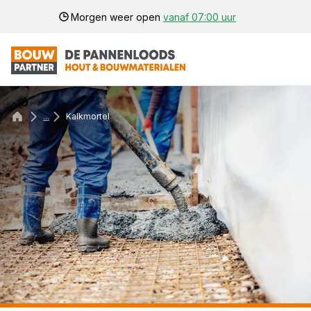
Morgen weer open
vanaf 07:00 uur
...
Kalkmortel