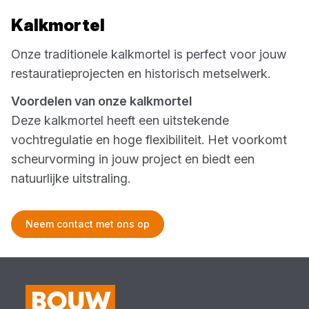
Kalkmortel
Onze traditionele kalkmortel is perfect voor jouw
restauratieprojecten en historisch metselwerk.
Voordelen van onze kalkmortel
Deze kalkmortel heeft een uitstekende
vochtregulatie en hoge flexibiliteit. Het voorkomt
scheurvorming in jouw project en biedt een
natuurlijke uitstraling.
Neem contact met ons op