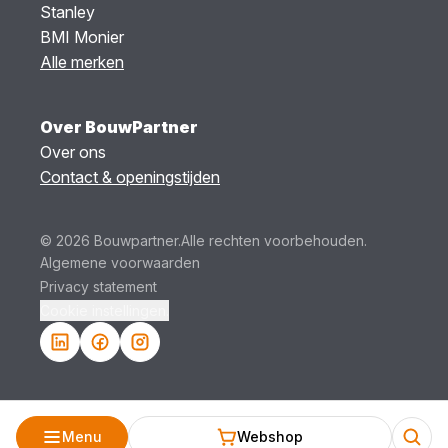
Stanley
BMI Monier
Alle merken
Over BouwPartner
Over ons
Contact & openingstijden
© 2026 Bouwpartner.
Alle rechten voorbehouden.
Algemene voorwaarden
Privacy statement
Cookie instellingen.
Menu
Webshop