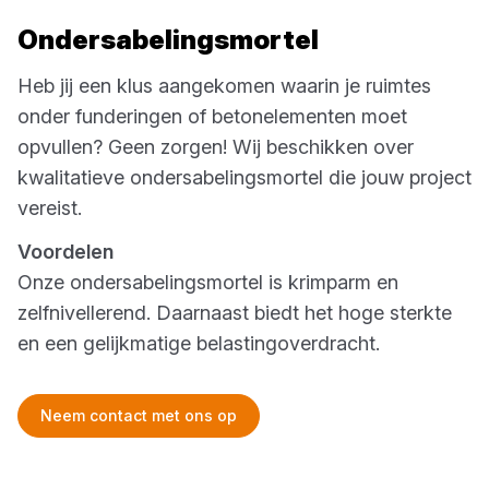
Ondersabelingsmortel
Heb jij een klus aangekomen waarin je ruimtes
onder funderingen of betonelementen moet
opvullen? Geen zorgen! Wij beschikken over
kwalitatieve ondersabelingsmortel die jouw project
vereist.
Voordelen
Onze ondersabelingsmortel is krimparm en
zelfnivellerend. Daarnaast biedt het hoge sterkte
en een gelijkmatige belastingoverdracht.
Neem contact met ons op