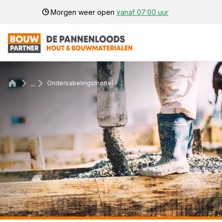
Morgen weer open
vanaf 07:00 uur
...
Ondersabelingsmortel