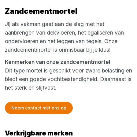
Zandcementmortel
Jij als vakman gaat aan de slag met het
aanbrengen van dekvloeren, het egaliseren van
ondervloeren en het leggen van tegels. Onze
zandcementmortel is onmisbaar bij je klus!
Kenmerken van onze zandcementmortel
Dit type mortel is geschikt voor zware belasting en
biedt een goede vochtbestendigheid. Daarnaast is
het sterk en slijtvast.
Neem contact met ons op
Verkrijgbare merken