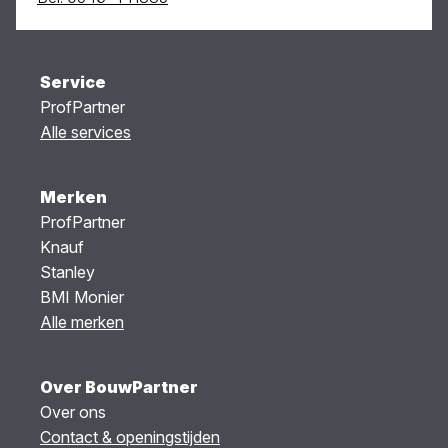
Service
ProfPartner
Alle services
Merken
ProfPartner
Knauf
Stanley
BMI Monier
Alle merken
Over BouwPartner
Over ons
Contact & openingstijden