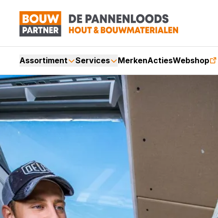
Assortiment
Services
Merken
Acties
Webshop