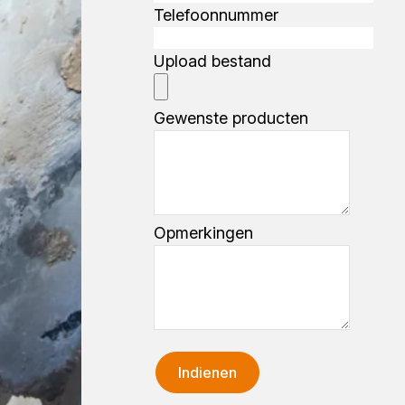
Telefoonnummer
Upload bestand
Gewenste producten
Opmerkingen
Indienen