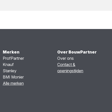
Merken
Over BouwPartner
ProfPartner
Over ons
Knauf
Contact &
Stanley
openingstijden
BMI Monier
Alle merken