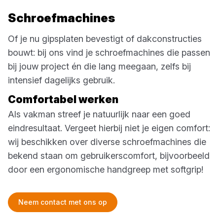
Schroefmachines
Of je nu gipsplaten bevestigt of dakconstructies
bouwt: bij ons vind je schroefmachines die passen
bij jouw project én die lang meegaan, zelfs bij
intensief dagelijks gebruik.
Comfortabel werken
Als vakman streef je natuurlijk naar een goed
eindresultaat. Vergeet hierbij niet je eigen comfort:
wij beschikken over diverse schroefmachines die
bekend staan om gebruikerscomfort, bijvoorbeeld
door een ergonomische handgreep met softgrip!
Neem contact met ons op