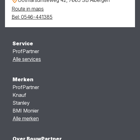
Route in maps
Bel: 0546-441385
Service
ProfPartner
Alle services
Merken
ProfPartner
Knauf
Stanley
BMI Monier
Alle merken
Over BouwPartner