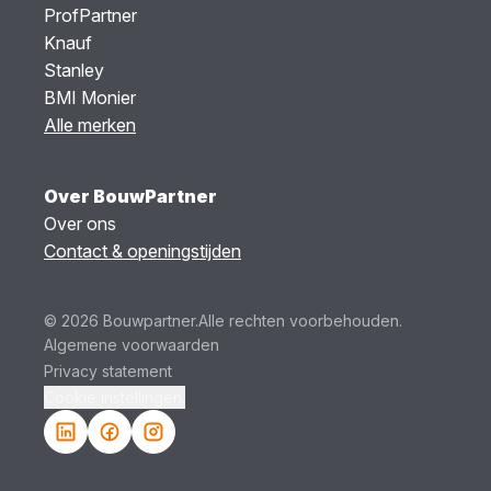
ProfPartner
Knauf
Stanley
BMI Monier
Alle merken
Over BouwPartner
Over ons
Contact & openingstijden
© 2026 Bouwpartner.
Alle rechten voorbehouden.
Algemene voorwaarden
Privacy statement
Cookie instellingen.