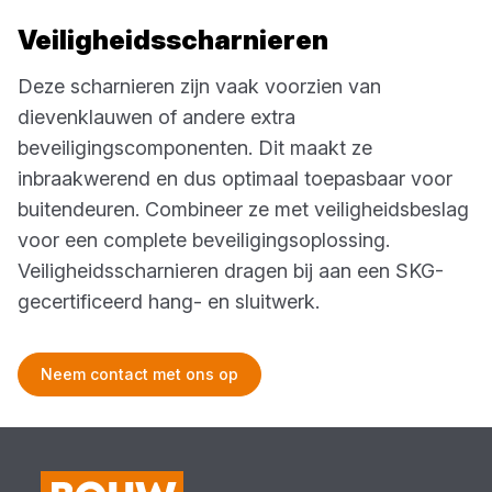
Veiligheidsscharnieren
Deze scharnieren zijn vaak voorzien van
dievenklauwen of andere extra
beveiligingscomponenten. Dit maakt ze
inbraakwerend en dus optimaal toepasbaar voor
buitendeuren. Combineer ze met veiligheidsbeslag
voor een complete beveiligingsoplossing.
Veiligheidsscharnieren dragen bij aan een SKG-
gecertificeerd hang- en sluitwerk.
Neem contact met ons op