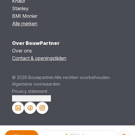
Knauf
Stanley
BMI Monier
Alle merken
Over BouwPartner
Over ons
Contact & openingstijden
© 2026 Bouwpartner.
Alle rechten voorbehouden.
Algemene voorwaarden
Privacy statement
Cookie instellingen.