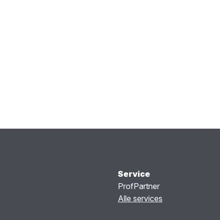
Service
ProfPartner
Alle services