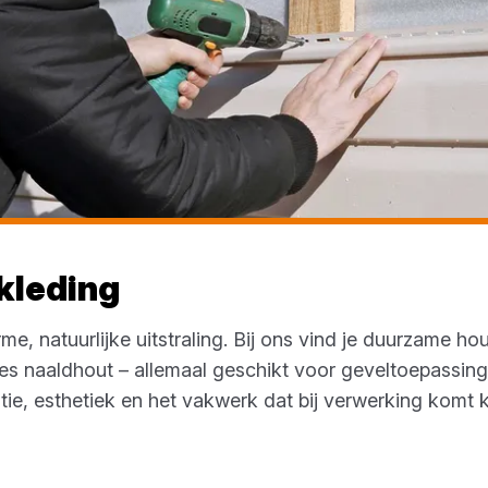
kleding
, natuurlijke uitstraling. Bij ons vind je duurzame ho
es naaldhout – allemaal geschikt voor geveltoepassin
tie, esthetiek en het vakwerk dat bij verwerking komt k