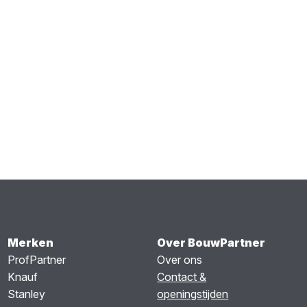
Merken
Over BouwPartner
ProfPartner
Over ons
Knauf
Contact &
Stanley
openingstijden