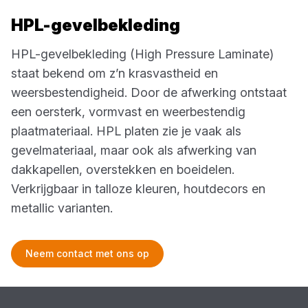
HPL-gevelbekleding
HPL-gevelbekleding (High Pressure Laminate)
staat bekend om z’n krasvastheid en
weersbestendigheid. Door de afwerking ontstaat
een oersterk, vormvast en weerbestendig
plaatmateriaal. HPL platen zie je vaak als
gevelmateriaal, maar ook als afwerking van
dakkapellen, overstekken en boeidelen.
Verkrijgbaar in talloze kleuren, houtdecors en
metallic varianten.
Neem contact met ons op