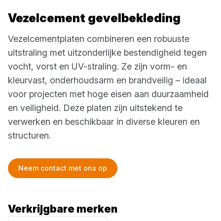
Vezelcement gevelbekleding
Vezelcementplaten combineren een robuuste
uitstraling met uitzonderlijke bestendigheid tegen
vocht, vorst en UV-straling. Ze zijn vorm- en
kleurvast, onderhoudsarm en brandveilig – ideaal
voor projecten met hoge eisen aan duurzaamheid
en veiligheid. Deze platen zijn uitstekend te
verwerken en beschikbaar in diverse kleuren en
structuren.
Neem contact met ons op
Verkrijgbare merken