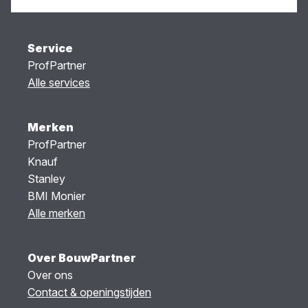
Service
ProfPartner
Alle services
Merken
ProfPartner
Knauf
Stanley
BMI Monier
Alle merken
Over BouwPartner
Over ons
Contact & openingstijden