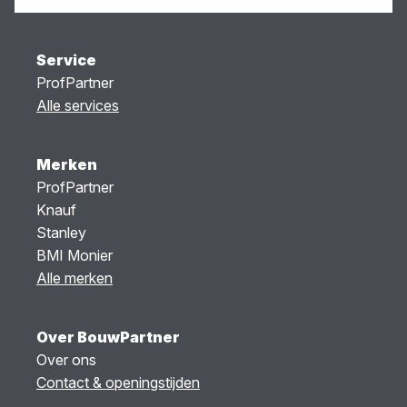
Service
ProfPartner
Alle services
Merken
ProfPartner
Knauf
Stanley
BMI Monier
Alle merken
Over BouwPartner
Over ons
Contact & openingstijden