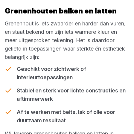
Grenenhouten balken en latten
Grenenhout is iets zwaarder en harder dan vuren,
en staat bekend om zijn iets warmere kleur en
meer uitgesproken tekening. Het is daardoor
geliefd in toepassingen waar sterkte én esthetiek
belangrijk zijn:
Geschikt voor zichtwerk of
interieurtoepassingen
Stabiel en sterk voor lichte constructies en
aftimmerwerk
Af te werken met beits, lak of olie voor
duurzaam resultaat
Wij leveren grenenhouten balken en latten in