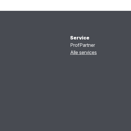
Service
ProfPartner
Alle services