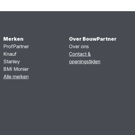
Merken
Over BouwPartner
ProfPartner
Over ons
Knauf
Contact &
Stanley
openingstijden
BMI Monier
Alle merken