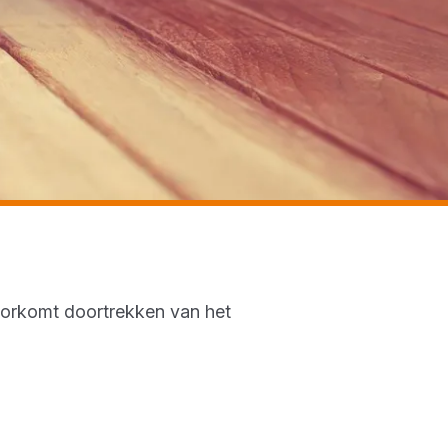
oorkomt doortrekken van het