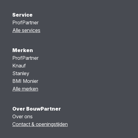
Service
ProfPartner
Alle services
Merken
ProfPartner
Knauf
Stanley
BMI Monier
Alle merken
Over BouwPartner
Over ons
Contact & openingstijden