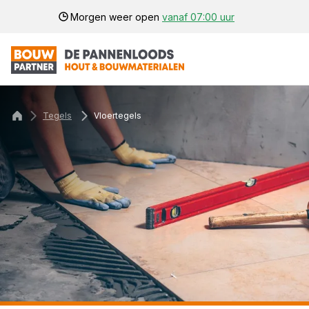
Morgen weer open
vanaf 07:00 uur
Tegels
Vloertegels